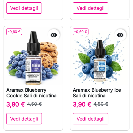
Vedi dettagli
Vedi dettagli
-0,60 €
-0,60 €


Aramax Blueberry
Aramax Blueberry Ice
Cookie Sali di nicotina
Sali di nicotina
3,90 €
4,50 €
3,90 €
4,50 €
Vedi dettagli
Vedi dettagli