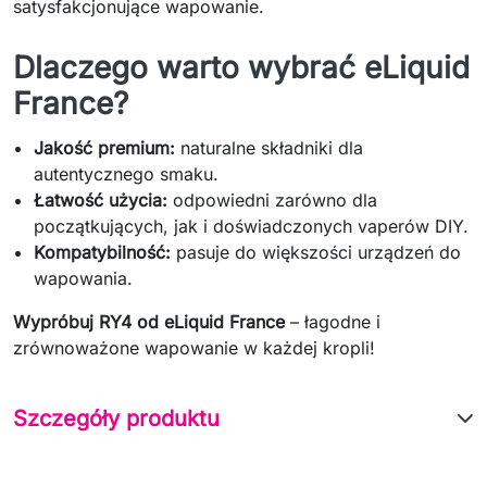
satysfakcjonujące wapowanie.
Dlaczego warto wybrać eLiquid
France?
Jakość premium:
naturalne składniki dla
autentycznego smaku.
Łatwość użycia:
odpowiedni zarówno dla
początkujących, jak i doświadczonych vaperów DIY.
Kompatybilność:
pasuje do większości urządzeń do
wapowania.
Wypróbuj RY4 od eLiquid France
– łagodne i
zrównoważone wapowanie w każdej kropli!
Szczegóły produktu