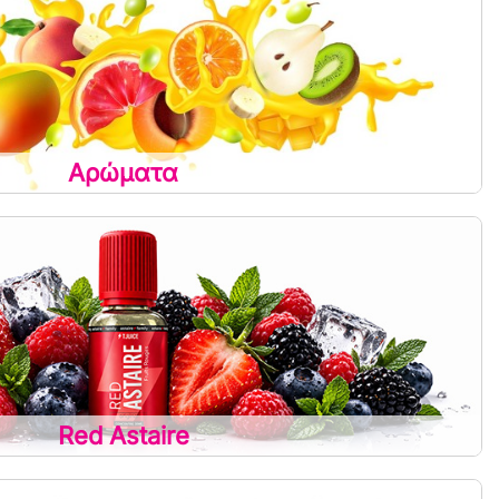
Αρώματα
Red Astaire