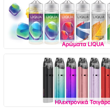
Αρώματα LIQUA
Ηλεκτρονικά Τσιγάρ