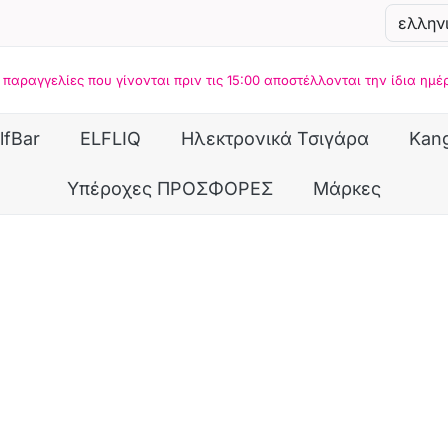
 παραγγελίες που γίνονται πριν τις 15:00 αποστέλλονται την ίδια ημέ
lfBar
ELFLIQ
Ηλεκτρονικά Τσιγάρα
Kan
Υπέροχες ΠΡΟΣΦΟΡΕΣ
Μάρκες