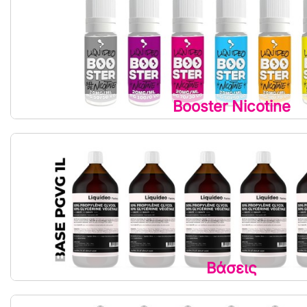
Booster Nicotine
Βάσεις