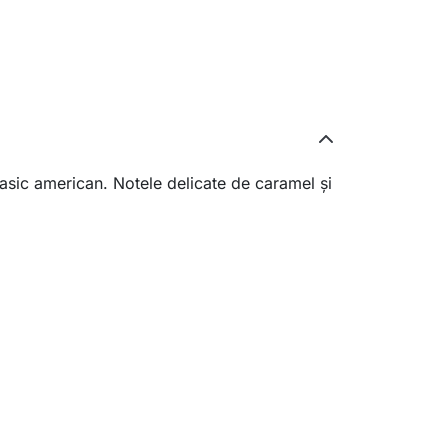
lasic american. Notele delicate de caramel și