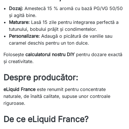
Dozaj:
Amestecă 15 % aromă cu bază PG/VG 50/50
și agită bine.
Maturare:
Lasă 15 zile pentru integrarea perfectă a
tutunului, bobului prăjit și condimentelor.
Personalizare:
Adaugă o picătură de vanilie sau
caramel deschis pentru un ton dulce.
Folosește
calculatorul nostru DIY
pentru dozare exactă
și creativitate.
Despre producător:
eLiquid France
este renumit pentru concentrate
naturale, de înaltă calitate, supuse unor controale
riguroase.
De ce eLiquid France?