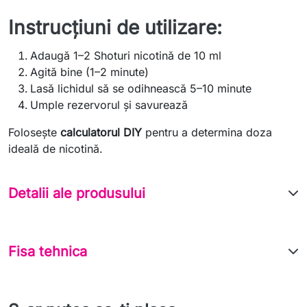
Instrucțiuni de utilizare:
Adaugă 1–2 Shoturi nicotină de 10 ml
Agită bine (1–2 minute)
Lasă lichidul să se odihnească 5–10 minute
Umple rezervorul și savurează
Folosește
calculatorul DIY
pentru a determina doza
ideală de nicotină.
Detalii ale produsului
Fisa tehnica