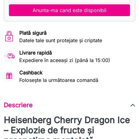
Anunta-ma cand este disponibil
Plată sigură
Datele tale sunt protejate și criptate
Livrare rapidă
Expediere în aceeași zi (până la 15:00)
Cashback
Folosește la următoarea comandă
Descriere
Heisenberg Cherry Dragon Ice
– Explozie de fructe și