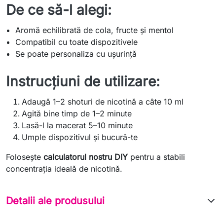
De ce să-l alegi:
Aromă echilibrată de cola, fructe și mentol
Compatibil cu toate dispozitivele
Se poate personaliza cu ușurință
Instrucțiuni de utilizare:
Adaugă 1–2 shoturi de nicotină a câte 10 ml
Agită bine timp de 1–2 minute
Lasă-l la macerat 5–10 minute
Umple dispozitivul și bucură-te
Folosește
calculatorul nostru DIY
pentru a stabili
concentrația ideală de nicotină.
Detalii ale produsului