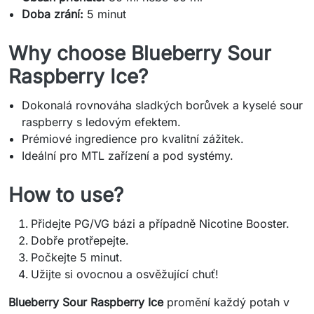
Doba zrání:
5 minut
Why choose Blueberry Sour
Raspberry Ice?
Dokonalá rovnováha sladkých borůvek a kyselé sour
raspberry s ledovým efektem.
Prémiové ingredience pro kvalitní zážitek.
Ideální pro MTL zařízení a pod systémy.
How to use?
Přidejte PG/VG bázi a případně Nicotine Booster.
Dobře protřepejte.
Počkejte 5 minut.
Užijte si ovocnou a osvěžující chuť!
Blueberry Sour Raspberry Ice
promění každý potah v