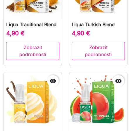
Liqua Traditional Blend
Liqua Turkish Blend
4,90 €
4,90 €
Zobrazit
Zobrazit
podrobnosti
podrobnosti

