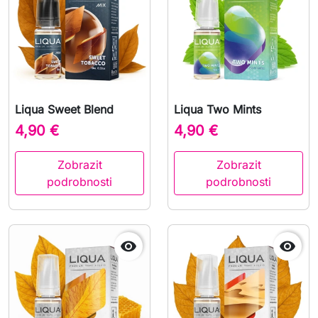
Liqua Sweet Blend
Liqua Two Mints
4,90 €
4,90 €
Zobrazit
Zobrazit
podrobnosti
podrobnosti

