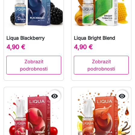
Liqua Blackberry
Liqua Bright Blend
4,90 €
4,90 €
Zobrazit
Zobrazit
podrobnosti
podrobnosti

