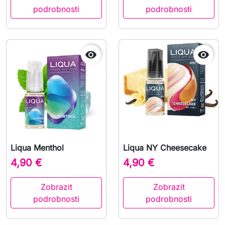
podrobnosti
podrobnosti


Liqua Menthol
Liqua NY Cheesecake
4,90 €
4,90 €
Zobrazit
Zobrazit
podrobnosti
podrobnosti