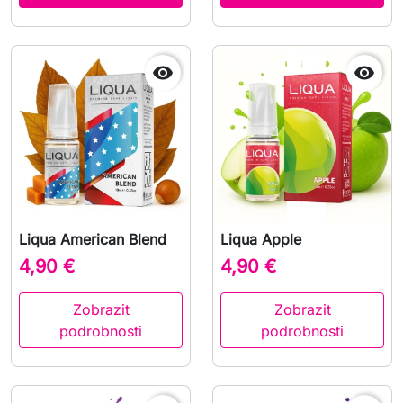


Liqua American Blend
Liqua Apple
4,90 €
4,90 €
Zobrazit
Zobrazit
podrobnosti
podrobnosti