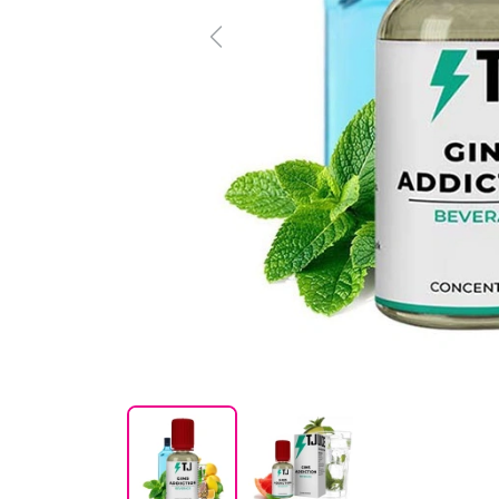
Previous