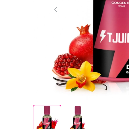
Previous