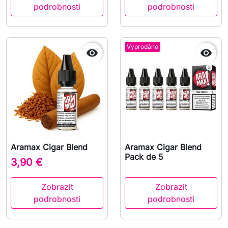
podrobnosti
podrobnosti
Vyprodáno


Aramax Cigar Blend
Aramax Cigar Blend
Pack de 5
3,90 €
Zobrazit
Zobrazit
podrobnosti
podrobnosti