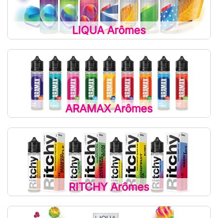
LIQUA Arômes
ARAMAX Arômes
RITCHY Arômes