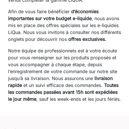
Afin de vous faire bénéficier
d’économies
importantes sur votre budget e-liquide
, nous avons
mis en place des offres spéciales sur les e-liquides
LiQua. Nous vous invitons à consulter nos différents
onglets pour découvrir nos
offres exclusives.
Notre équipe de professionnels est à votre écoute
pour vous renseigner sur les produits proposés et
vous accompagner à chaque étape, depuis
l’enregistrement de votre commande sur notre site
jusqu’à sa livraison. Nous assurons une
livraison
rapide
et un suivi efficace des commandes.
Toutes
les commandes passées avant 15h sont expédiées
le jour même
, sauf les week-ends et les jours fériés.