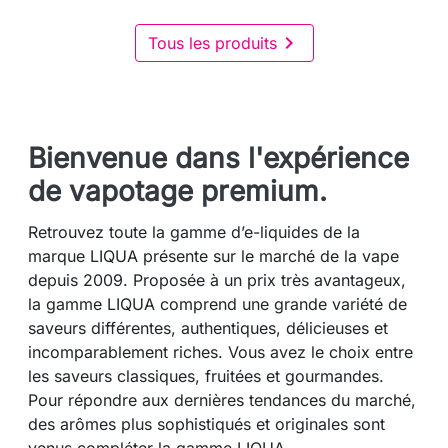

Tous les produits
Bienvenue dans l'expérience
de vapotage premium.
Retrouvez toute la gamme d’e-liquides de la
marque LIQUA présente sur le marché de la vape
depuis 2009. Proposée à un prix très avantageux,
la gamme LIQUA comprend une grande variété de
saveurs différentes, authentiques, délicieuses et
incomparablement riches. Vous avez le choix entre
les saveurs classiques, fruitées et gourmandes.
Pour répondre aux dernières tendances du marché,
des arômes plus sophistiqués et originales sont
venus compléter la gamme LIQUA.