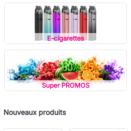
E-cigarettes
Super PROMOS
Nouveaux produits