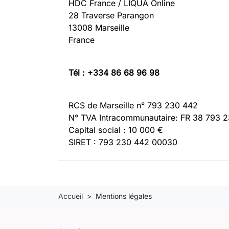
HDC France / LIQUA Online
28 Traverse Parangon
13008 Marseille
France
Tél : +334 86 68 96 98
RCS de Marseille n° 793 230 442
N° TVA Intracommunautaire: FR 38 793 
Capital social : 10 000 €
SIRET : 793 230 442 00030
Accueil
Mentions légales