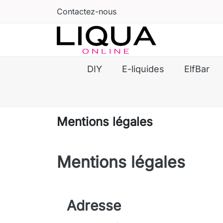
Contactez-nous
DIY
E-liquides
ElfBar
Mentions légales
Mentions légales
Adresse