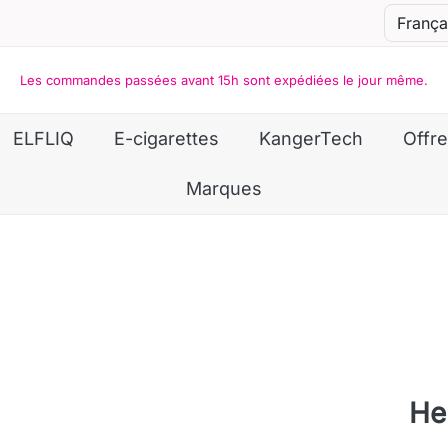
Les commandes passées avant 15h sont expédiées le jour même.
ELFLIQ
E-cigarettes
KangerTech
Offre
Marques
He