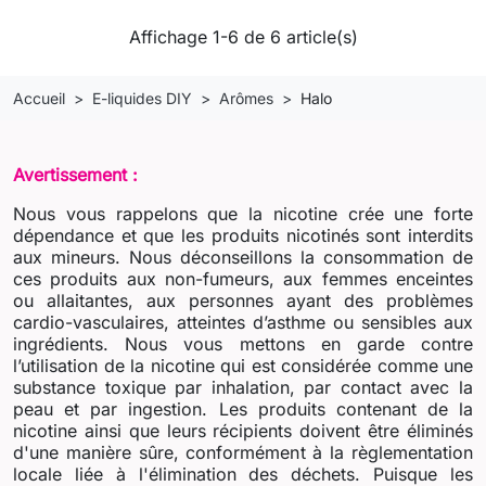
Affichage 1-6 de 6 article(s)
Accueil
E-liquides DIY
Arômes
Halo
Avertissement :
Nous vous rappelons que la nicotine crée une forte
dépendance et que les produits nicotinés sont interdits
aux mineurs. Nous déconseillons la consommation de
ces produits aux non-fumeurs, aux femmes enceintes
ou allaitantes, aux personnes ayant des problèmes
cardio-vasculaires, atteintes d’asthme ou sensibles aux
ingrédients. Nous vous mettons en garde contre
l’utilisation de la nicotine qui est considérée comme une
substance toxique par inhalation, par contact avec la
peau et par ingestion. Les produits contenant de la
nicotine ainsi que leurs récipients doivent être éliminés
d'une manière sûre, conformément à la règlementation
locale liée à l'élimination des déchets. Puisque les