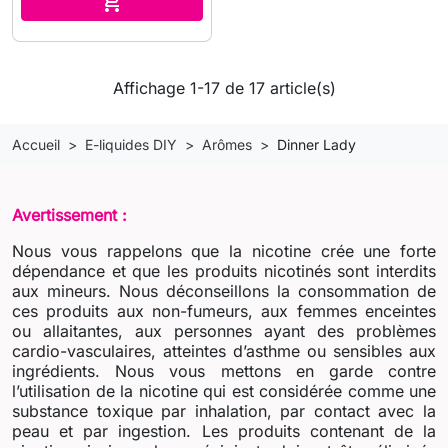

Affichage 1-17 de 17 article(s)
Accueil
E-liquides DIY
Arômes
Dinner Lady
Avertissement :
Nous vous rappelons que la nicotine crée une forte
dépendance et que les produits nicotinés sont interdits
aux mineurs. Nous déconseillons la consommation de
ces produits aux non-fumeurs, aux femmes enceintes
ou allaitantes, aux personnes ayant des problèmes
cardio-vasculaires, atteintes d’asthme ou sensibles aux
ingrédients. Nous vous mettons en garde contre
l’utilisation de la nicotine qui est considérée comme une
substance toxique par inhalation, par contact avec la
peau et par ingestion. Les produits contenant de la