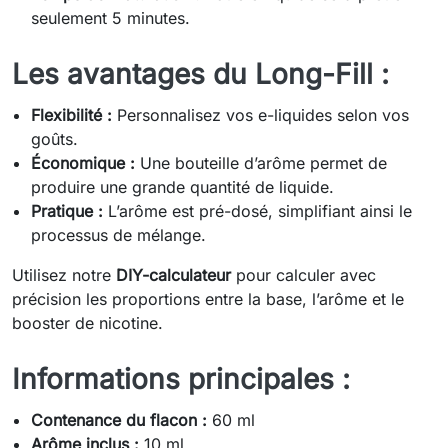
seulement 5 minutes.
Les avantages du Long-Fill :
Flexibilité :
Personnalisez vos e-liquides selon vos
goûts.
Économique :
Une bouteille d’arôme permet de
produire une grande quantité de liquide.
Pratique :
L’arôme est pré-dosé, simplifiant ainsi le
processus de mélange.
Utilisez notre
DIY-calculateur
pour calculer avec
précision les proportions entre la base, l’arôme et le
booster de nicotine.
Informations principales :
Contenance du flacon :
60 ml
Arôme inclus :
10 ml