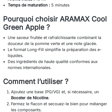
Temps de maturation :
5 minutes
Pourquoi choisir ARAMAX Cool
Green Apple ?
Une saveur fruitée et rafraîchissante combinant la
douceur de la pomme verte et une note glacée.
Le format Long-Fill simplifie la préparation des e-
liquides.
Des ingrédients de haute qualité conformes aux
normes internationales.
Comment l’utiliser ?
Ajoutez une base (PG/VG) et, si nécessaire, un
Booster de Nicotine
.
Fermez le flacon et secouez-le bien pour mélanger
les composants.