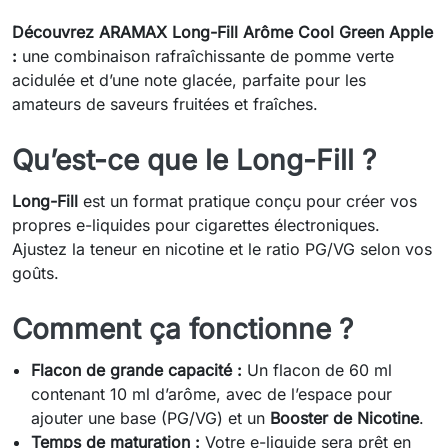
Découvrez ARAMAX Long-Fill Arôme Cool Green Apple
:
une combinaison rafraîchissante de pomme verte
acidulée et d’une note glacée, parfaite pour les
amateurs de saveurs fruitées et fraîches.
Qu’est-ce que le Long-Fill ?
Long-Fill
est un format pratique conçu pour créer vos
propres e-liquides pour cigarettes électroniques.
Ajustez la teneur en nicotine et le ratio PG/VG selon vos
goûts.
Comment ça fonctionne ?
Flacon de grande capacité :
Un flacon de 60 ml
contenant 10 ml d’arôme, avec de l’espace pour
ajouter une base (PG/VG) et un
Booster de Nicotine
.
Temps de maturation :
Votre e-liquide sera prêt en