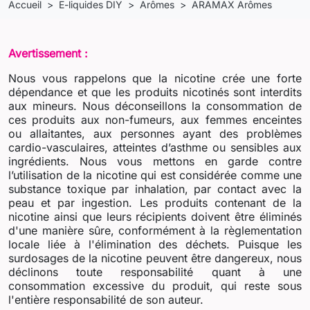
Accueil
E-liquides DIY
Arômes
ARAMAX Arômes
Avertissement :
Nous vous rappelons que la nicotine crée une forte
dépendance et que les produits nicotinés sont interdits
aux mineurs. Nous déconseillons la consommation de
ces produits aux non-fumeurs, aux femmes enceintes
ou allaitantes, aux personnes ayant des problèmes
cardio-vasculaires, atteintes d’asthme ou sensibles aux
ingrédients. Nous vous mettons en garde contre
l’utilisation de la nicotine qui est considérée comme une
substance toxique par inhalation, par contact avec la
peau et par ingestion. Les produits contenant de la
nicotine ainsi que leurs récipients doivent être éliminés
d'une manière sûre, conformément à la règlementation
locale liée à l'élimination des déchets. Puisque les
surdosages de la nicotine peuvent être dangereux, nous
déclinons toute responsabilité quant à une
consommation excessive du produit, qui reste sous
l'entière responsabilité de son auteur.