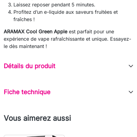
Laissez reposer pendant 5 minutes.
Profitez d’un e-liquide aux saveurs fruitées et
fraîches !
ARAMAX Cool Green Apple
est parfait pour une
expérience de vape rafraîchissante et unique. Essayez-
le dès maintenant !
Détails du produit
Fiche technique
Vous aimerez aussi