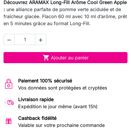
Découvrez ARAMAX Long-Fill Arôme Cool Green Apple
:
une alliance parfaite de pomme verte acidulée et de
fraîcheur glacée. Flacon 60 ml avec 10 ml d’arôme, prêt
en 5 minutes grâce au format Long-Fill.



Ajouter au panier
Paiement 100% sécurisé
Vos données sont protégées et cryptées
Livraison rapide
Expédition le jour même (avant 15h)
Cashback fidélité
Valable sur votre prochaine commande