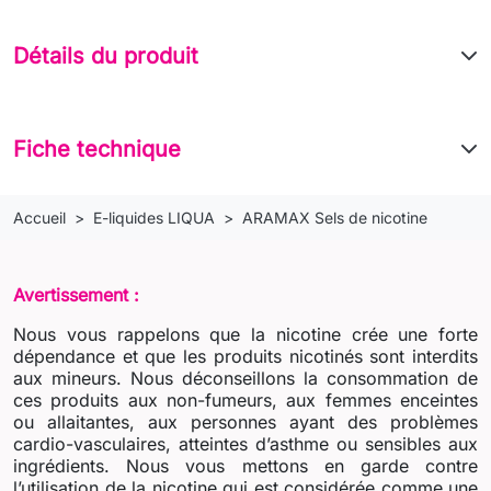
Détails du produit
Fiche technique
Accueil
E-liquides LIQUA
ARAMAX Sels de nicotine
Avertissement :
Nous vous rappelons que la nicotine crée une forte
dépendance et que les produits nicotinés sont interdits
aux mineurs. Nous déconseillons la consommation de
ces produits aux non-fumeurs, aux femmes enceintes
ou allaitantes, aux personnes ayant des problèmes
cardio-vasculaires, atteintes d’asthme ou sensibles aux
ingrédients. Nous vous mettons en garde contre
l’utilisation de la nicotine qui est considérée comme une