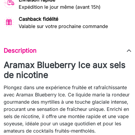
Expédition le jour même (avant 15h)
Cashback fidélité
Valable sur votre prochaine commande
Description
Aramax Blueberry Ice aux sels
de nicotine
Plongez dans une expérience fruitée et rafraîchissante
avec Aramax Blueberry Ice. Ce liquide marie la rondeur
gourmande des myrtilles à une touche glaciale intense,
procurant une sensation de fraîcheur unique. Enrichi en
sels de nicotine, il offre une montée rapide et une vape
soyeuse, idéale pour un usage quotidien et pour les
amateurs de cocktails fruités-mentholés.