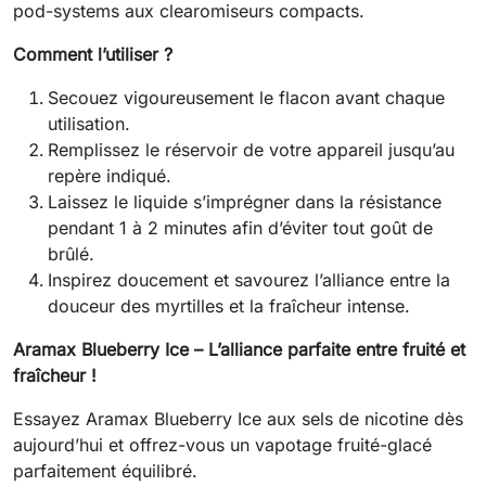
pod-systems aux clearomiseurs compacts.
Comment l’utiliser ?
Secouez vigoureusement le flacon avant chaque
utilisation.
Remplissez le réservoir de votre appareil jusqu’au
repère indiqué.
Laissez le liquide s’imprégner dans la résistance
pendant 1 à 2 minutes afin d’éviter tout goût de
brûlé.
Inspirez doucement et savourez l’alliance entre la
douceur des myrtilles et la fraîcheur intense.
Aramax Blueberry Ice – L’alliance parfaite entre fruité et
fraîcheur !
Essayez Aramax Blueberry Ice aux sels de nicotine dès
aujourd’hui et offrez-vous un vapotage fruité-glacé
parfaitement équilibré.