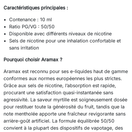
Caractéristiques principales :
Contenance : 10 ml
Ratio PG/VG : 50/50
Disponible avec différents niveaux de nicotine
Sels de nicotine pour une inhalation confortable et
sans irritation
Pourquoi choisir Aramax ?
Aramax est reconnu pour ses e-liquides haut de gamme
conformes aux normes européennes les plus strictes.
Grâce aux sels de nicotine, l’absorption est rapide,
procurant une satisfaction quasi-instantanée sans
agressivité. La saveur myrtille est soigneusement dosée
pour restituer toute la générosité du fruit, tandis que la
note mentholée apporte une fraîcheur revigorante sans
arrière-goût artificiel. La formule équilibrée 50/50
convient à la plupart des dispositifs de vapotage, des