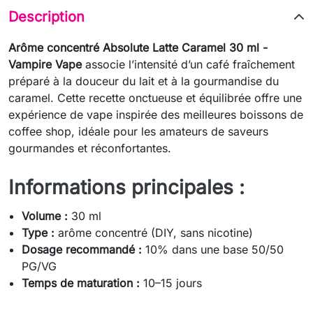
Description
Arôme concentré Absolute Latte Caramel 30 ml -
Vampire Vape
associe l’intensité d’un café fraîchement
préparé à la douceur du lait et à la gourmandise du
caramel. Cette recette onctueuse et équilibrée offre une
expérience de vape inspirée des meilleures boissons de
coffee shop, idéale pour les amateurs de saveurs
gourmandes et réconfortantes.
Informations principales :
Volume :
30 ml
Type :
arôme concentré (DIY, sans nicotine)
Dosage recommandé :
10% dans une base 50/50
PG/VG
Temps de maturation :
10–15 jours