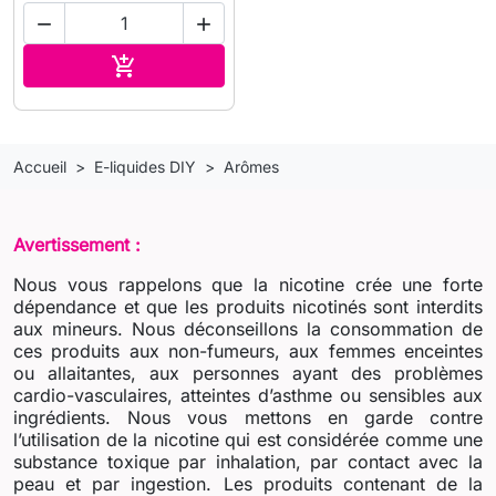


Ajouter au panier

Accueil
E-liquides DIY
Arômes
Avertissement :
Nous vous rappelons que la nicotine crée une forte
dépendance et que les produits nicotinés sont interdits
aux mineurs. Nous déconseillons la consommation de
ces produits aux non-fumeurs, aux femmes enceintes
ou allaitantes, aux personnes ayant des problèmes
cardio-vasculaires, atteintes d’asthme ou sensibles aux
ingrédients. Nous vous mettons en garde contre
l’utilisation de la nicotine qui est considérée comme une
substance toxique par inhalation, par contact avec la
peau et par ingestion. Les produits contenant de la