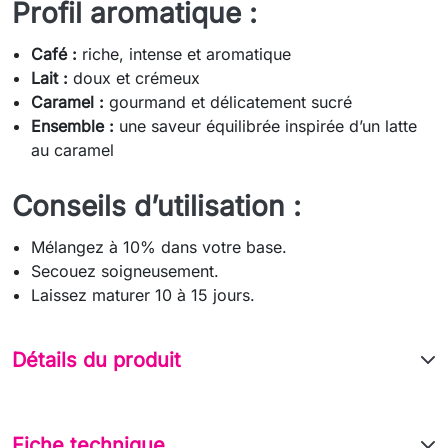
Profil aromatique :
Café :
riche, intense et aromatique
Lait :
doux et crémeux
Caramel :
gourmand et délicatement sucré
Ensemble :
une saveur équilibrée inspirée d’un latte
au caramel
Conseils d’utilisation :
Mélangez à 10% dans votre base.
Secouez soigneusement.
Laissez maturer 10 à 15 jours.
Détails du produit
Fiche technique