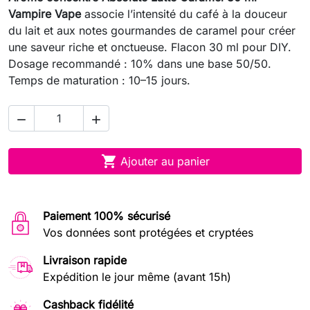
Vampire Vape
associe l’intensité du café à la douceur
du lait et aux notes gourmandes de caramel pour créer
une saveur riche et onctueuse. Flacon 30 ml pour DIY.
Dosage recommandé : 10% dans une base 50/50.
Temps de maturation : 10–15 jours.



Ajouter au panier
Paiement 100% sécurisé
Vos données sont protégées et cryptées
Livraison rapide
Expédition le jour même (avant 15h)
Cashback fidélité