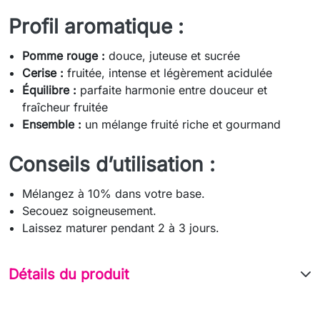
Profil aromatique :
Pomme rouge :
douce, juteuse et sucrée
Cerise :
fruitée, intense et légèrement acidulée
Équilibre :
parfaite harmonie entre douceur et
fraîcheur fruitée
Ensemble :
un mélange fruité riche et gourmand
Conseils d’utilisation :
Mélangez à 10% dans votre base.
Secouez soigneusement.
Laissez maturer pendant 2 à 3 jours.
Détails du produit