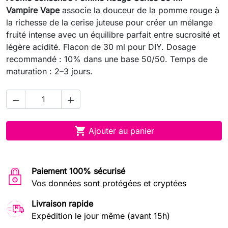
Vampire Vape
associe la douceur de la pomme rouge à
la richesse de la cerise juteuse pour créer un mélange
fruité intense avec un équilibre parfait entre sucrosité et
légère acidité. Flacon de 30 ml pour DIY. Dosage
recommandé : 10% dans une base 50/50. Temps de
maturation : 2–3 jours.



Ajouter au panier
Paiement 100% sécurisé
Vos données sont protégées et cryptées
Livraison rapide
Expédition le jour même (avant 15h)