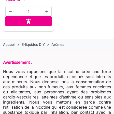


Ajouter au panier

Accueil
E-liquides DIY
Arômes
Avertissement :
Nous vous rappelons que la nicotine crée une forte
dépendance et que les produits nicotinés sont interdits
aux mineurs. Nous déconseillons la consommation de
ces produits aux non-fumeurs, aux femmes enceintes
ou allaitantes, aux personnes ayant des problèmes
cardio-vasculaires, atteintes d’asthme ou sensibles aux
ingrédients. Nous vous mettons en garde contre
l’utilisation de la nicotine qui est considérée comme une
substance toxique par inhalation, par contact avec la