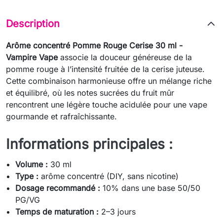
Description
Arôme concentré Pomme Rouge Cerise 30 ml -
Vampire Vape
associe la douceur généreuse de la
pomme rouge à l’intensité fruitée de la cerise juteuse.
Cette combinaison harmonieuse offre un mélange riche
et équilibré, où les notes sucrées du fruit mûr
rencontrent une légère touche acidulée pour une vape
gourmande et rafraîchissante.
Informations principales :
Volume :
30 ml
Type :
arôme concentré (DIY, sans nicotine)
Dosage recommandé :
10% dans une base 50/50
PG/VG
Temps de maturation :
2–3 jours