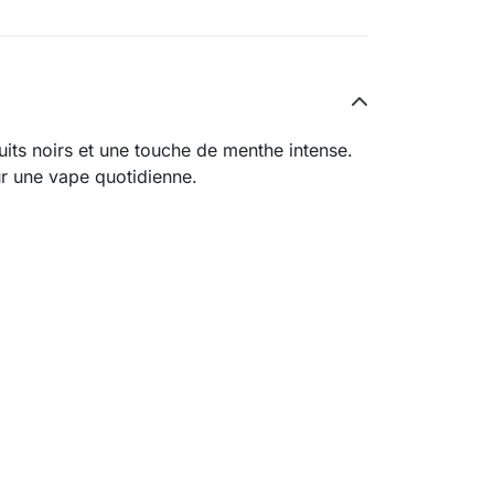
ruits noirs et une touche de menthe intense.
our une vape quotidienne.