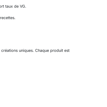
rt taux de VG.
recettes.
 créations uniques. Chaque produit est