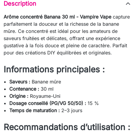
Description
Arôme concentré Banana 30 ml - Vampire Vape
capture
parfaitement la douceur et la richesse de la banane
mûre. Ce concentré est idéal pour les amateurs de
saveurs fruitées et délicates, offrant une expérience
gustative à la fois douce et pleine de caractère. Parfait
pour des créations DIY équilibrées et originales.
Informations principales :
Saveurs :
Banane mûre
Contenance :
30 ml
Origine :
Royaume-Uni
Dosage conseillé (PG/VG 50/50) :
15 %
Temps de maturation :
2–3 jours
Recommandations d’utilisation :