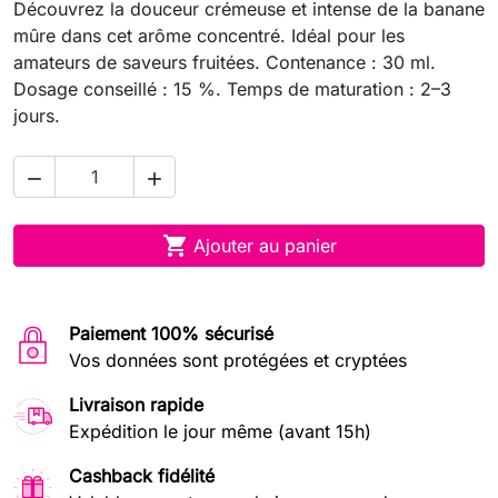
Découvrez la douceur crémeuse et intense de la banane
mûre dans cet arôme concentré. Idéal pour les
amateurs de saveurs fruitées. Contenance : 30 ml.
Dosage conseillé : 15 %. Temps de maturation : 2–3
jours.



Ajouter au panier
Paiement 100% sécurisé
Vos données sont protégées et cryptées
Livraison rapide
Expédition le jour même (avant 15h)
Cashback fidélité