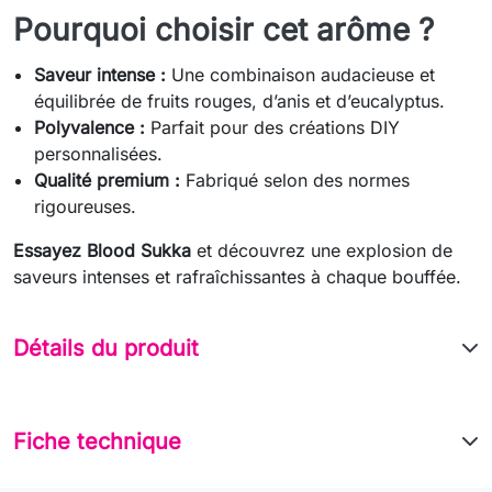
Pourquoi choisir cet arôme ?
Saveur intense :
Une combinaison audacieuse et
équilibrée de fruits rouges, d’anis et d’eucalyptus.
Polyvalence :
Parfait pour des créations DIY
personnalisées.
Qualité premium :
Fabriqué selon des normes
rigoureuses.
Essayez Blood Sukka
et découvrez une explosion de
saveurs intenses et rafraîchissantes à chaque bouffée.
Détails du produit
Fiche technique