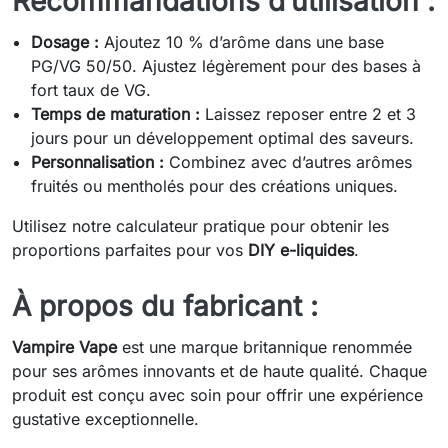
Recommandations d’utilisation :
Dosage :
Ajoutez 10 % d’arôme dans une base
PG/VG 50/50. Ajustez légèrement pour des bases à
fort taux de VG.
Temps de maturation :
Laissez reposer entre 2 et 3
jours pour un développement optimal des saveurs.
Personnalisation :
Combinez avec d’autres arômes
fruités ou mentholés pour des créations uniques.
Utilisez notre calculateur pratique pour obtenir les
proportions parfaites pour vos
DIY e-liquides
.
À propos du fabricant :
Vampire Vape
est une marque britannique renommée
pour ses arômes innovants et de haute qualité. Chaque
produit est conçu avec soin pour offrir une expérience
gustative exceptionnelle.