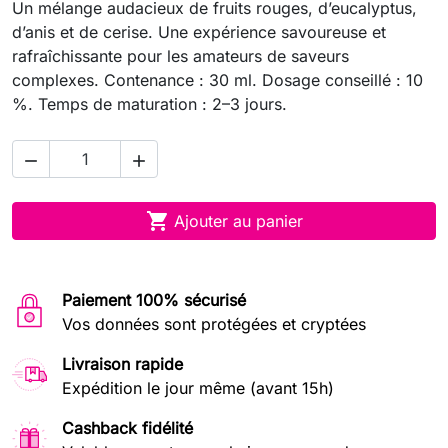
Un mélange audacieux de fruits rouges, d’eucalyptus,
d’anis et de cerise. Une expérience savoureuse et
rafraîchissante pour les amateurs de saveurs
complexes. Contenance : 30 ml. Dosage conseillé : 10
%. Temps de maturation : 2–3 jours.



Ajouter au panier
Paiement 100% sécurisé
Vos données sont protégées et cryptées
Livraison rapide
Expédition le jour même (avant 15h)
Cashback fidélité