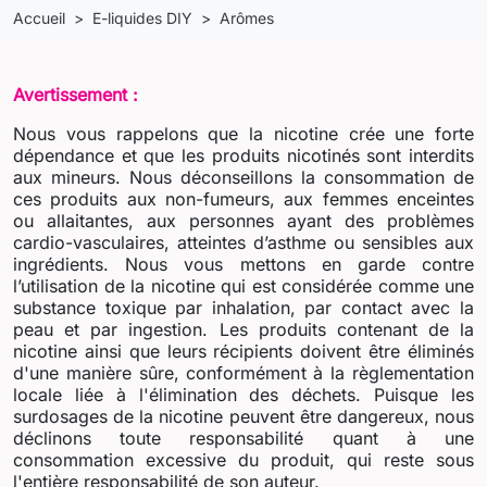
Accueil
E-liquides DIY
Arômes
Avertissement :
Nous vous rappelons que la nicotine crée une forte
dépendance et que les produits nicotinés sont interdits
aux mineurs. Nous déconseillons la consommation de
ces produits aux non-fumeurs, aux femmes enceintes
ou allaitantes, aux personnes ayant des problèmes
cardio-vasculaires, atteintes d’asthme ou sensibles aux
ingrédients. Nous vous mettons en garde contre
l’utilisation de la nicotine qui est considérée comme une
substance toxique par inhalation, par contact avec la
peau et par ingestion. Les produits contenant de la
nicotine ainsi que leurs récipients doivent être éliminés
d'une manière sûre, conformément à la règlementation
locale liée à l'élimination des déchets. Puisque les
surdosages de la nicotine peuvent être dangereux, nous
déclinons toute responsabilité quant à une
consommation excessive du produit, qui reste sous
l'entière responsabilité de son auteur.