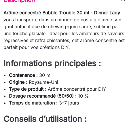
Arôme concentré Bubble Trouble 30 ml - Dinner Lady
vous transporte dans un monde de nostalgie avec son
goût authentique de chewing-gum sucré, sublimé par
une touche glaciale. Idéal pour les amateurs de saveurs
régressives et rafraîchissantes, cet arôme concentré est
parfait pour vos créations DIY.
Informations principales :
Contenance :
30 ml
Origine :
Royaume-Uni
Type de produit :
Arôme concentré pour DIY
Dosage recommandé (50/50) :
10 %
Temps de maturation :
3–7 jours
Conseils d’utilisation :