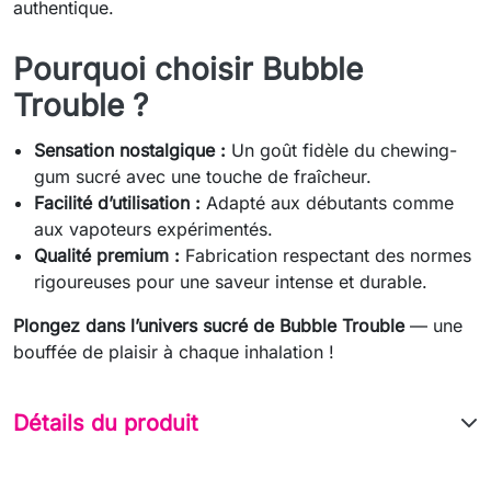
authentique.
Pourquoi choisir Bubble
Trouble ?
Sensation nostalgique :
Un goût fidèle du chewing-
gum sucré avec une touche de fraîcheur.
Facilité d’utilisation :
Adapté aux débutants comme
aux vapoteurs expérimentés.
Qualité premium :
Fabrication respectant des normes
rigoureuses pour une saveur intense et durable.
Plongez dans l’univers sucré de Bubble Trouble
— une
bouffée de plaisir à chaque inhalation !
Détails du produit