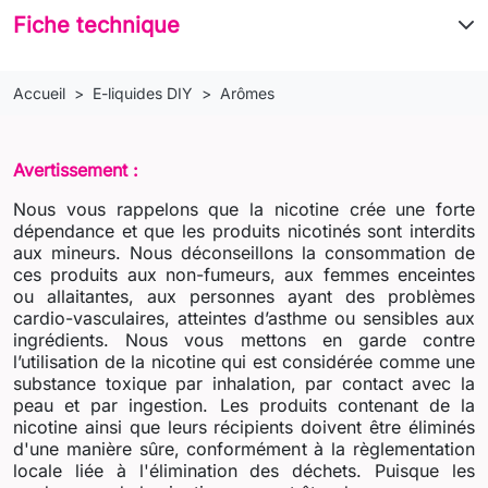
Fiche technique
Accueil
E-liquides DIY
Arômes
Avertissement :
Nous vous rappelons que la nicotine crée une forte
dépendance et que les produits nicotinés sont interdits
aux mineurs. Nous déconseillons la consommation de
ces produits aux non-fumeurs, aux femmes enceintes
ou allaitantes, aux personnes ayant des problèmes
cardio-vasculaires, atteintes d’asthme ou sensibles aux
ingrédients. Nous vous mettons en garde contre
l’utilisation de la nicotine qui est considérée comme une
substance toxique par inhalation, par contact avec la
peau et par ingestion. Les produits contenant de la
nicotine ainsi que leurs récipients doivent être éliminés
d'une manière sûre, conformément à la règlementation
locale liée à l'élimination des déchets. Puisque les