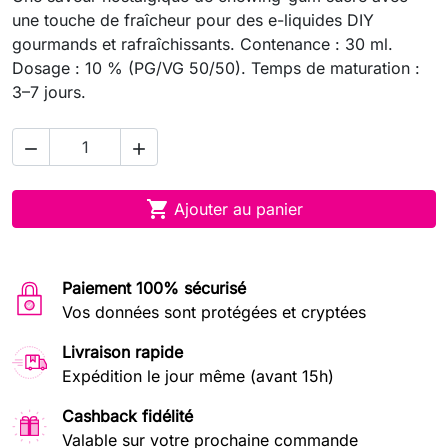
une touche de fraîcheur pour des e-liquides DIY
gourmands et rafraîchissants. Contenance : 30 ml.
Dosage : 10 % (PG/VG 50/50). Temps de maturation :
3–7 jours.



Ajouter au panier
Paiement 100% sécurisé
Vos données sont protégées et cryptées
Livraison rapide
Expédition le jour même (avant 15h)
Cashback fidélité
Valable sur votre prochaine commande