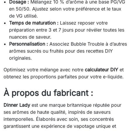
Dosage :
Mélangez 10 % d’arôme à une base PG/VG
en 50/50. Ajustez selon votre préférence et le taux
de VG utilisé.
Temps de maturation :
Laissez reposer votre
préparation entre 3 et 7 jours pour révéler toutes les
nuances de saveur.
Personnalisation :
Associez Bubble Trouble à d’autres
arômes sucrés ou fruités pour des recettes DIY
originales.
Optimisez votre mélange avec notre
calculateur DIY
et
obtenez les proportions parfaites pour votre e-liquide.
À propos du fabricant :
Dinner Lady
est une marque britannique réputée pour
ses arômes de haute qualité, inspirés de saveurs
intemporelles. Élaborés avec soin, ses concentrés
garantissent une expérience de vapotage unique et