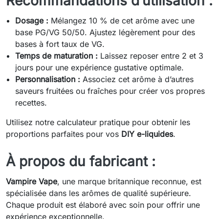
Recommandations d’utilisation :
Dosage :
Mélangez 10 % de cet arôme avec une
base PG/VG 50/50. Ajustez légèrement pour des
bases à fort taux de VG.
Temps de maturation :
Laissez reposer entre 2 et 3
jours pour une expérience gustative optimale.
Personnalisation :
Associez cet arôme à d’autres
saveurs fruitées ou fraîches pour créer vos propres
recettes.
Utilisez notre calculateur pratique pour obtenir les
proportions parfaites pour vos
DIY e-liquides
.
À propos du fabricant :
Vampire Vape
, une marque britannique reconnue, est
spécialisée dans les arômes de qualité supérieure.
Chaque produit est élaboré avec soin pour offrir une
expérience exceptionnelle.