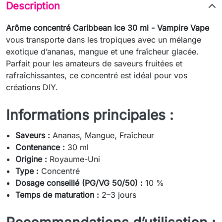
Description
Arôme concentré Caribbean Ice 30 ml - Vampire Vape
vous transporte dans les tropiques avec un mélange
exotique d’ananas, mangue et une fraîcheur glacée.
Parfait pour les amateurs de saveurs fruitées et
rafraîchissantes, ce concentré est idéal pour vos
créations DIY.
Informations principales :
Saveurs :
Ananas, Mangue, Fraîcheur
Contenance :
30 ml
Origine :
Royaume-Uni
Type :
Concentré
Dosage conseillé (PG/VG 50/50) :
10 %
Temps de maturation :
2–3 jours