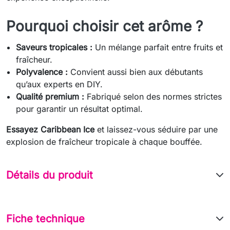
Pourquoi choisir cet arôme ?
Saveurs tropicales :
Un mélange parfait entre fruits et
fraîcheur.
Polyvalence :
Convient aussi bien aux débutants
qu’aux experts en DIY.
Qualité premium :
Fabriqué selon des normes strictes
pour garantir un résultat optimal.
Essayez Caribbean Ice
et laissez-vous séduire par une
explosion de fraîcheur tropicale à chaque bouffée.
Détails du produit
Fiche technique