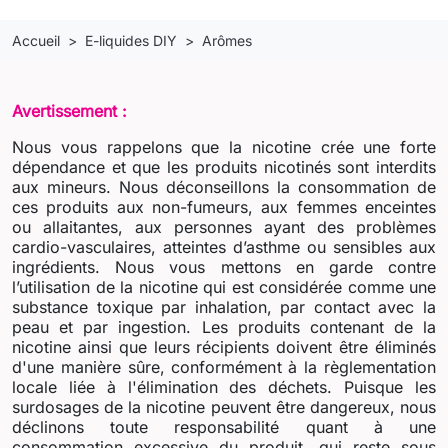
Accueil
E-liquides DIY
Arômes
Avertissement :
Nous vous rappelons que la nicotine crée une forte
dépendance et que les produits nicotinés sont interdits
aux mineurs. Nous déconseillons la consommation de
ces produits aux non-fumeurs, aux femmes enceintes
ou allaitantes, aux personnes ayant des problèmes
cardio-vasculaires, atteintes d’asthme ou sensibles aux
ingrédients. Nous vous mettons en garde contre
l’utilisation de la nicotine qui est considérée comme une
substance toxique par inhalation, par contact avec la
peau et par ingestion. Les produits contenant de la
nicotine ainsi que leurs récipients doivent être éliminés
d'une manière sûre, conformément à la règlementation
locale liée à l'élimination des déchets. Puisque les
surdosages de la nicotine peuvent être dangereux, nous
déclinons toute responsabilité quant à une
consommation excessive du produit, qui reste sous