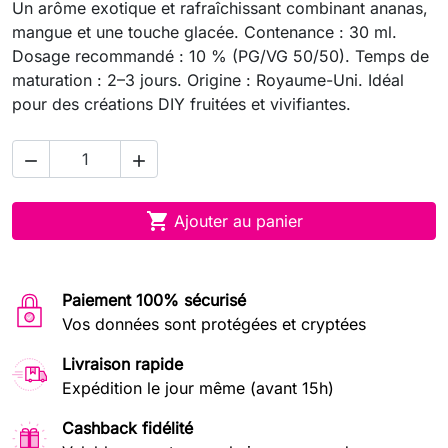
Un arôme exotique et rafraîchissant combinant ananas,
mangue et une touche glacée. Contenance : 30 ml.
Dosage recommandé : 10 % (PG/VG 50/50). Temps de
maturation : 2–3 jours. Origine : Royaume-Uni. Idéal
pour des créations DIY fruitées et vivifiantes.



Ajouter au panier
Paiement 100% sécurisé
Vos données sont protégées et cryptées
Livraison rapide
Expédition le jour même (avant 15h)
Cashback fidélité