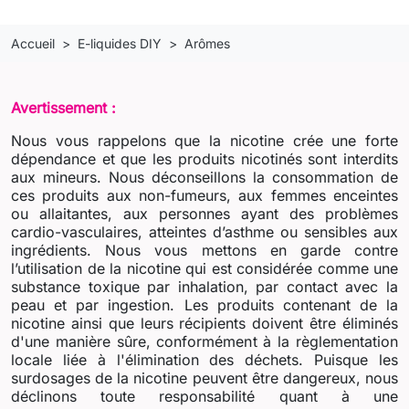
Accueil
E-liquides DIY
Arômes
Avertissement :
Nous vous rappelons que la nicotine crée une forte
dépendance et que les produits nicotinés sont interdits
aux mineurs. Nous déconseillons la consommation de
ces produits aux non-fumeurs, aux femmes enceintes
ou allaitantes, aux personnes ayant des problèmes
cardio-vasculaires, atteintes d’asthme ou sensibles aux
ingrédients. Nous vous mettons en garde contre
l’utilisation de la nicotine qui est considérée comme une
substance toxique par inhalation, par contact avec la
peau et par ingestion. Les produits contenant de la
nicotine ainsi que leurs récipients doivent être éliminés
d'une manière sûre, conformément à la règlementation
locale liée à l'élimination des déchets. Puisque les
surdosages de la nicotine peuvent être dangereux, nous
déclinons toute responsabilité quant à une