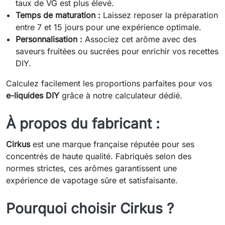
taux de VG est plus élevé.
Temps de maturation :
Laissez reposer la préparation
entre 7 et 15 jours pour une expérience optimale.
Personnalisation :
Associez cet arôme avec des
saveurs fruitées ou sucrées pour enrichir vos recettes
DIY.
Calculez facilement les proportions parfaites pour vos
e-liquides DIY
grâce à notre calculateur dédié.
À propos du fabricant :
Cirkus
est une marque française réputée pour ses
concentrés de haute qualité. Fabriqués selon des
normes strictes, ces arômes garantissent une
expérience de vapotage sûre et satisfaisante.
Pourquoi choisir Cirkus ?