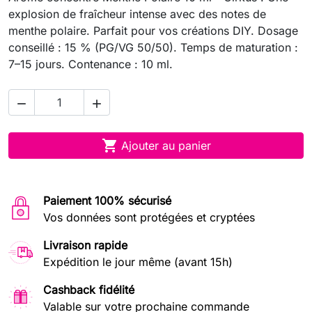
explosion de fraîcheur intense avec des notes de
menthe polaire. Parfait pour vos créations DIY. Dosage
conseillé : 15 % (PG/VG 50/50). Temps de maturation :
7–15 jours. Contenance : 10 ml.



Ajouter au panier
Paiement 100% sécurisé
Vos données sont protégées et cryptées
Livraison rapide
Expédition le jour même (avant 15h)
Cashback fidélité
Valable sur votre prochaine commande