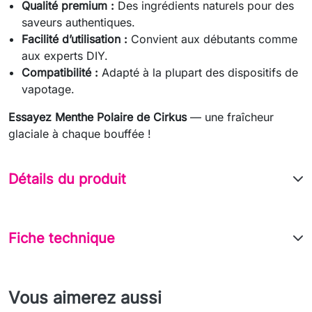
Qualité premium :
Des ingrédients naturels pour des
saveurs authentiques.
Facilité d’utilisation :
Convient aux débutants comme
aux experts DIY.
Compatibilité :
Adapté à la plupart des dispositifs de
vapotage.
Essayez Menthe Polaire de Cirkus
— une fraîcheur
glaciale à chaque bouffée !
Détails du produit
Fiche technique
Vous aimerez aussi