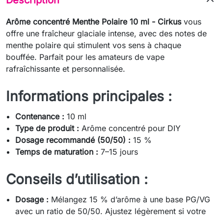
Arôme concentré Menthe Polaire 10 ml - Cirkus
vous
offre une fraîcheur glaciale intense, avec des notes de
menthe polaire qui stimulent vos sens à chaque
bouffée. Parfait pour les amateurs de vape
rafraîchissante et personnalisée.
Informations principales :
Contenance :
10 ml
Type de produit :
Arôme concentré pour DIY
Dosage recommandé (50/50) :
15 %
Temps de maturation :
7–15 jours
Conseils d’utilisation :
Dosage :
Mélangez 15 % d’arôme à une base PG/VG
avec un ratio de 50/50. Ajustez légèrement si votre