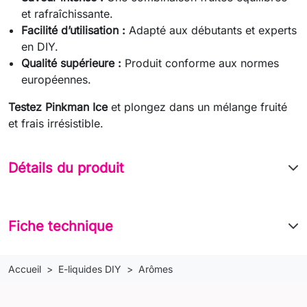
et rafraîchissante.
Facilité d’utilisation :
Adapté aux débutants et experts
en DIY.
Qualité supérieure :
Produit conforme aux normes
européennes.
Testez Pinkman Ice
et plongez dans un mélange fruité
et frais irrésistible.
Détails du produit
Fiche technique
Accueil
E-liquides DIY
Arômes