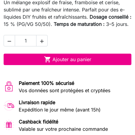
Un mélange explosif de fraise, framboise et cerise,
sublimé par une fraîcheur intense. Parfait pour des e-
liquides DIY fruités et rafraîchissants.
Dosage conseillé :
15 % (PG/VG 50/50).
Temps de maturation :
3–5 jours.



Ajouter au panier
Paiement 100% sécurisé
Vos données sont protégées et cryptées
Livraison rapide
Expédition le jour même (avant 15h)
Cashback fidélité
Valable sur votre prochaine commande