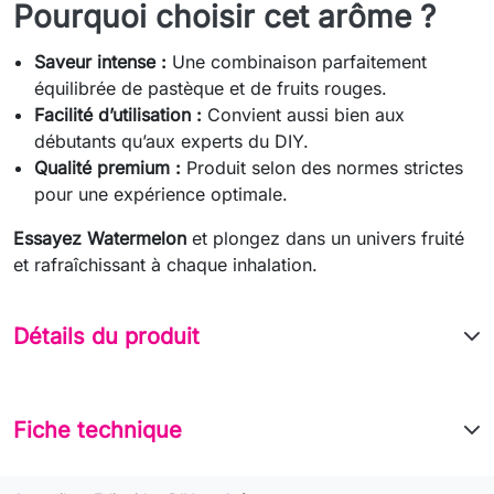
Pourquoi choisir cet arôme ?
Saveur intense :
Une combinaison parfaitement
équilibrée de pastèque et de fruits rouges.
Facilité d’utilisation :
Convient aussi bien aux
débutants qu’aux experts du DIY.
Qualité premium :
Produit selon des normes strictes
pour une expérience optimale.
Essayez Watermelon
et plongez dans un univers fruité
et rafraîchissant à chaque inhalation.
Détails du produit
Fiche technique