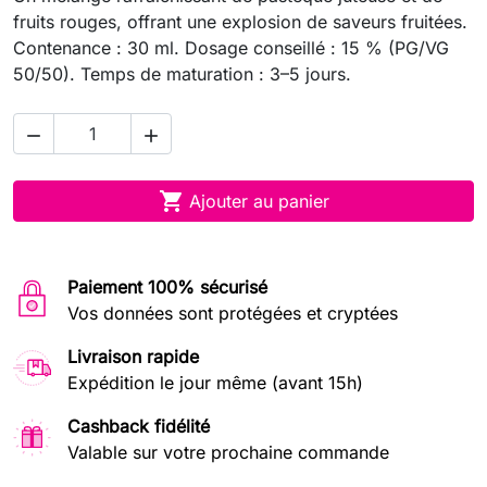
fruits rouges, offrant une explosion de saveurs fruitées.
Contenance : 30 ml. Dosage conseillé : 15 % (PG/VG
50/50). Temps de maturation : 3–5 jours.



Ajouter au panier
Paiement 100% sécurisé
Vos données sont protégées et cryptées
Livraison rapide
Expédition le jour même (avant 15h)
Cashback fidélité
Valable sur votre prochaine commande