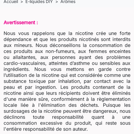
Accueil
E-liquides DIY
Arômes
Avertissement :
Nous vous rappelons que la nicotine crée une forte
dépendance et que les produits nicotinés sont interdits
aux mineurs. Nous déconseillons la consommation de
ces produits aux non-fumeurs, aux femmes enceintes
ou allaitantes, aux personnes ayant des problèmes
cardio-vasculaires, atteintes d’asthme ou sensibles aux
ingrédients. Nous vous mettons en garde contre
l’utilisation de la nicotine qui est considérée comme une
substance toxique par inhalation, par contact avec la
peau et par ingestion. Les produits contenant de la
nicotine ainsi que leurs récipients doivent être éliminés
d'une manière sûre, conformément à la règlementation
locale liée à l'élimination des déchets. Puisque les
surdosages de la nicotine peuvent être dangereux, nous
déclinons toute responsabilité quant à une
consommation excessive du produit, qui reste sous
l'entière responsabilité de son auteur.