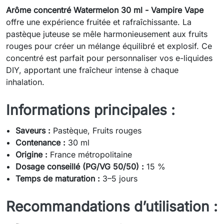
Arôme concentré Watermelon 30 ml - Vampire Vape
offre une expérience fruitée et rafraîchissante. La
pastèque juteuse se mêle harmonieusement aux fruits
rouges pour créer un mélange équilibré et explosif. Ce
concentré est parfait pour personnaliser vos e-liquides
DIY, apportant une fraîcheur intense à chaque
inhalation.
Informations principales :
Saveurs :
Pastèque, Fruits rouges
Contenance :
30 ml
Origine :
France métropolitaine
Dosage conseillé (PG/VG 50/50) :
15 %
Temps de maturation :
3–5 jours
Recommandations d’utilisation :