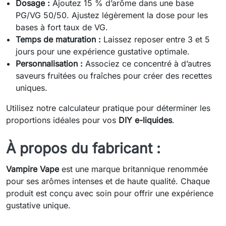
Dosage :
Ajoutez 15 % d’arôme dans une base
PG/VG 50/50. Ajustez légèrement la dose pour les
bases à fort taux de VG.
Temps de maturation :
Laissez reposer entre 3 et 5
jours pour une expérience gustative optimale.
Personnalisation :
Associez ce concentré à d’autres
saveurs fruitées ou fraîches pour créer des recettes
uniques.
Utilisez notre calculateur pratique pour déterminer les
proportions idéales pour vos
DIY e-liquides
.
À propos du fabricant :
Vampire Vape
est une marque britannique renommée
pour ses arômes intenses et de haute qualité. Chaque
produit est conçu avec soin pour offrir une expérience
gustative unique.