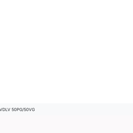
 VDLV 50PG/50VG