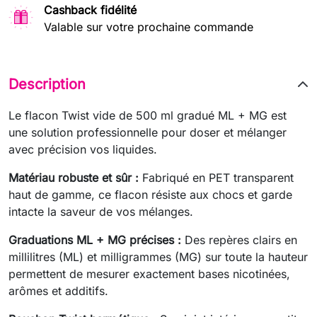
Cashback fidélité
Valable sur votre prochaine commande
Description
Le flacon Twist vide de 500 ml gradué ML + MG est
une solution professionnelle pour doser et mélanger
avec précision vos liquides.
Matériau robuste et sûr :
Fabriqué en PET transparent
haut de gamme, ce flacon résiste aux chocs et garde
intacte la saveur de vos mélanges.
Graduations ML + MG précises :
Des repères clairs en
millilitres (ML) et milligrammes (MG) sur toute la hauteur
permettent de mesurer exactement bases nicotinées,
arômes et additifs.