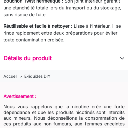
Bouchon Twist hermétique :
Son joint intérieur garantit
une étanchéité totale lors du transport ou du stockage,
sans risque de fuite.
Réutilisable et facile à nettoyer :
Lisse à l’intérieur, il se
rince rapidement entre deux préparations pour éviter
toute contamination croisée.
Détails du produit
Accueil
E-liquides DIY
Avertissement :
Nous vous rappelons que la nicotine crée une forte
dépendance et que les produits nicotinés sont interdits
aux mineurs. Nous déconseillons la consommation de
ces produits aux non-fumeurs, aux femmes enceintes