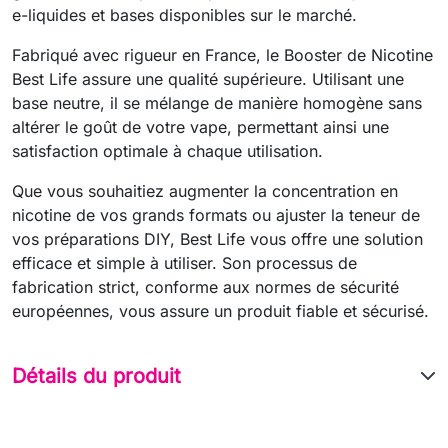
e-liquides et bases disponibles sur le marché.
Fabriqué avec rigueur en France, le Booster de Nicotine
Best Life assure une qualité supérieure. Utilisant une
base neutre, il se mélange de manière homogène sans
altérer le goût de votre vape, permettant ainsi une
satisfaction optimale à chaque utilisation.
Que vous souhaitiez augmenter la concentration en
nicotine de vos grands formats ou ajuster la teneur de
vos préparations DIY, Best Life vous offre une solution
efficace et simple à utiliser. Son processus de
fabrication strict, conforme aux normes de sécurité
européennes, vous assure un produit fiable et sécurisé.
Détails du produit