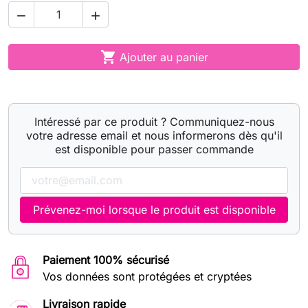



Ajouter au panier
Intéressé par ce produit ? Communiquez-nous
votre adresse email et nous informerons dès qu'il
est disponible pour passer commande
Prévenez-moi lorsque le produit est disponible
Paiement 100% sécurisé
Vos données sont protégées et cryptées
Livraison rapide