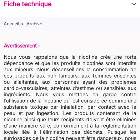
Fiche technique
Accueil
Archive
Avertissement :
Nous vous rappelons que la nicotine crée une forte
dépendance et que les produits nicotinés sont interdits
aux mineurs. Nous déconseillons la consommation de
ces produits aux non-fumeurs, aux femmes enceintes
ou allaitantes, aux personnes ayant des problèmes
cardio-vasculaires, atteintes d’asthme ou sensibles aux
ingrédients. Nous vous mettons en garde contre
l’utilisation de la nicotine qui est considérée comme une
substance toxique par inhalation, par contact avec la
peau et par ingestion. Les produits contenant de la
nicotine ainsi que leurs récipients doivent être éliminés
d'une manière sûre, conformément à la règlementation
locale liée à l'élimination des déchets. Puisque les
surdosages de la nicotine peuvent être dangereux, nous