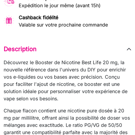
Expédition le jour même (avant 15h)
Cashback fidélité
Valable sur votre prochaine commande
Description
Découvrez le Booster de Nicotine Best Life 20 mg, la
nouvelle référence dans l'univers du DIY pour enrichir
vos e-liquides ou vos bases avec précision. Conçu
pour faciliter l'ajout de nicotine, ce booster est une
solution idéale pour personnaliser votre expérience de
vape selon vos besoins.
Chaque flacon contient une nicotine pure dosée à 20
mg par millilitre, offrant ainsi la possibilité de doser vos
mélanges avec exactitude. Le ratio PG/VG de 50/50
garantit une compatibilité parfaite avec la majorité des