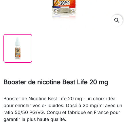
search
Booster de nicotine Best Life 20 mg
Booster de Nicotine Best Life 20 mg : un choix idéal
pour enrichir vos e-liquides. Dosé à 20 mg/ml avec un
ratio 50/50 PG/VG. Conçu et fabriqué en France pour
garantir la plus haute qualité.