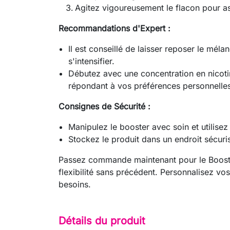
Agitez vigoureusement le flacon pour as
Recommandations d'Expert :
Il est conseillé de laisser reposer le mél
s'intensifier.
Débutez avec une concentration en nicotin
répondant à vos préférences personnelle
Consignes de Sécurité :
Manipulez le booster avec soin et utilisez
Stockez le produit dans un endroit sécuri
Passez commande maintenant pour le Booster
flexibilité sans précédent. Personnalisez vo
besoins.
Détails du produit