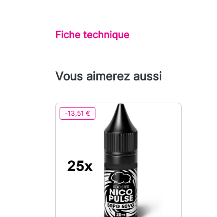
Fiche technique
Vous aimerez aussi
-13,51 €