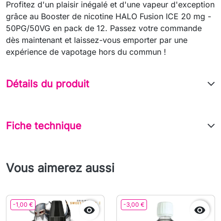
Profitez d'un plaisir inégalé et d'une vapeur d'exception
grâce au Booster de nicotine HALO Fusion ICE 20 mg -
50PG/50VG en pack de 12. Passez votre commande
dès maintenant et laissez-vous emporter par une
expérience de vapotage hors du commun !
Détails du produit
Fiche technique
Vous aimerez aussi
-1,00 €
-3,00 €

