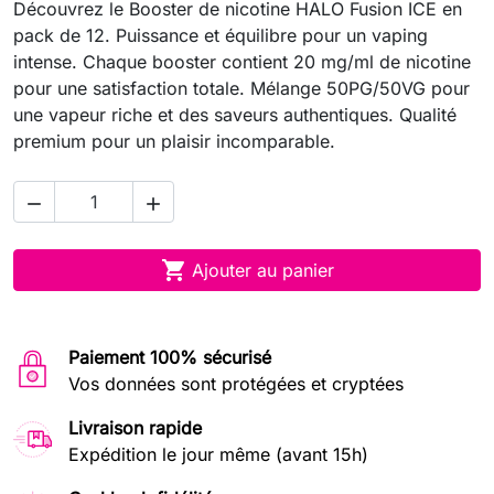
Découvrez le Booster de nicotine HALO Fusion ICE en
pack de 12. Puissance et équilibre pour un vaping
intense. Chaque booster contient 20 mg/ml de nicotine
pour une satisfaction totale. Mélange 50PG/50VG pour
une vapeur riche et des saveurs authentiques. Qualité
premium pour un plaisir incomparable.



Ajouter au panier
Paiement 100% sécurisé
Vos données sont protégées et cryptées
Livraison rapide
Expédition le jour même (avant 15h)