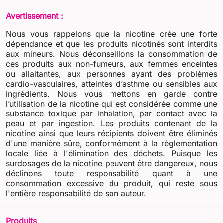
Avertissement :
Nous vous rappelons que la nicotine crée une forte
dépendance et que les produits nicotinés sont interdits
aux mineurs. Nous déconseillons la consommation de
ces produits aux non-fumeurs, aux femmes enceintes
ou allaitantes, aux personnes ayant des problèmes
cardio-vasculaires, atteintes d’asthme ou sensibles aux
ingrédients. Nous vous mettons en garde contre
l’utilisation de la nicotine qui est considérée comme une
substance toxique par inhalation, par contact avec la
peau et par ingestion. Les produits contenant de la
nicotine ainsi que leurs récipients doivent être éliminés
d'une manière sûre, conformément à la règlementation
locale liée à l'élimination des déchets. Puisque les
surdosages de la nicotine peuvent être dangereux, nous
déclinons toute responsabilité quant à une
consommation excessive du produit, qui reste sous
l'entière responsabilité de son auteur.
arrow_drop_down
Produits