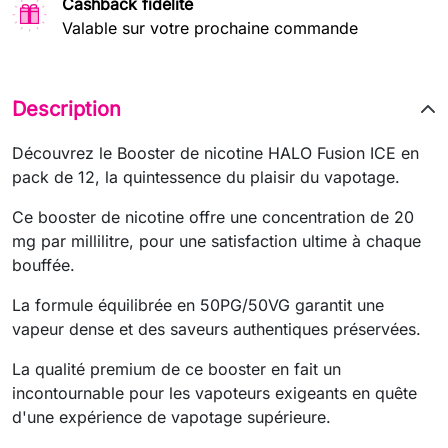
Cashback fidélité
Valable sur votre prochaine commande
Description
Découvrez le Booster de nicotine HALO Fusion ICE en
pack de 12, la quintessence du plaisir du vapotage.
Ce booster de nicotine offre une concentration de 20
mg par millilitre, pour une satisfaction ultime à chaque
bouffée.
La formule équilibrée en 50PG/50VG garantit une
vapeur dense et des saveurs authentiques préservées.
La qualité premium de ce booster en fait un
incontournable pour les vapoteurs exigeants en quête
d'une expérience de vapotage supérieure.