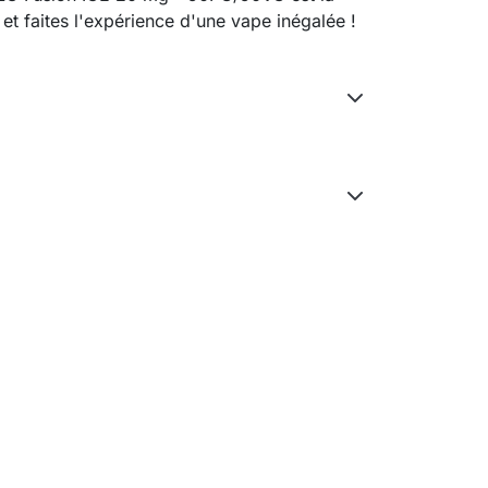
t faites l'expérience d'une vape inégalée !