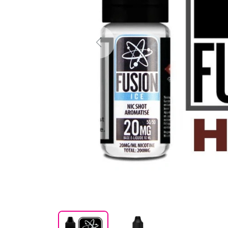
Previous