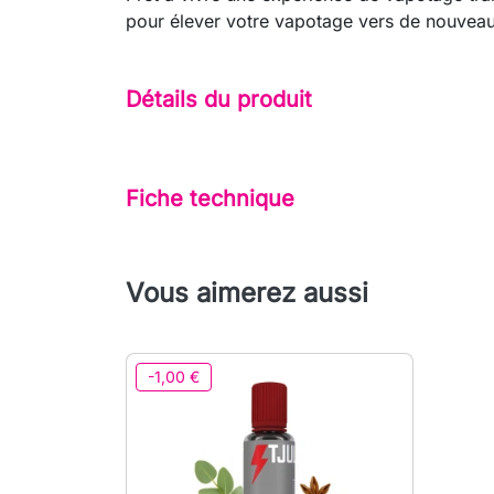
pour élever votre vapotage vers de nouveaux
Détails du produit
Fiche technique
Vous aimerez aussi
-1,00 €