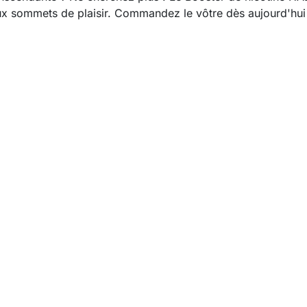
 sommets de plaisir. Commandez le vôtre dès aujourd'hui e