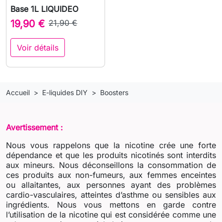
Base 1L LIQUIDEO
19,90 €
21,90 €
Voir détails
Accueil
E-liquides DIY
Boosters
Avertissement :
Nous vous rappelons que la nicotine crée une forte
dépendance et que les produits nicotinés sont interdits
aux mineurs. Nous déconseillons la consommation de
ces produits aux non-fumeurs, aux femmes enceintes
ou allaitantes, aux personnes ayant des problèmes
cardio-vasculaires, atteintes d’asthme ou sensibles aux
ingrédients. Nous vous mettons en garde contre
l’utilisation de la nicotine qui est considérée comme une