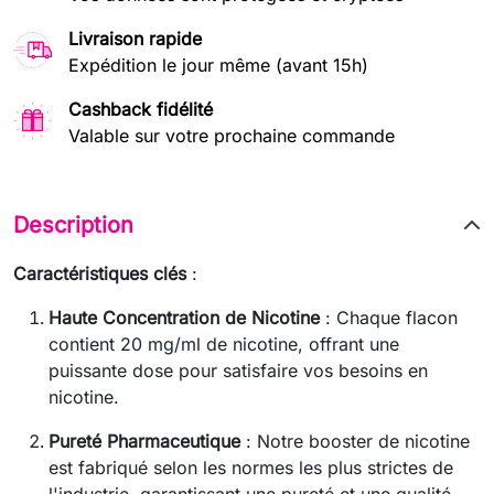
Livraison rapide
Expédition le jour même (avant 15h)
Cashback fidélité
Valable sur votre prochaine commande
Description
Caractéristiques clés
:
Haute Concentration de Nicotine
: Chaque flacon
contient 20 mg/ml de nicotine, offrant une
puissante dose pour satisfaire vos besoins en
nicotine.
Pureté Pharmaceutique
: Notre booster de nicotine
est fabriqué selon les normes les plus strictes de