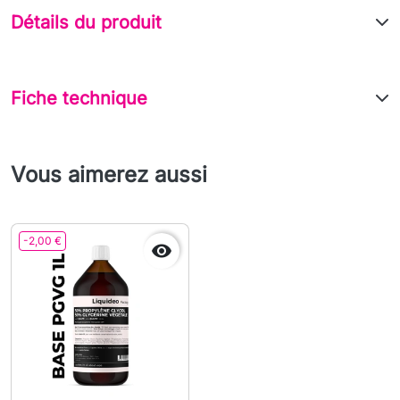
Détails du produit
Fiche technique
Vous aimerez aussi
-2,00 €
