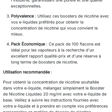
l'industrie, garantissant une pureté et une qualité
exceptionnelles.
Polyvalence
: Utilisez ces boosters de nicotine avec
vos e-liquides préférés pour obtenir la
concentration de nicotine qui vous convient le
mieux.
Pack Économique
: Ce pack de 100 flacons est
idéal pour les vapoteurs à la recherche d'un
excellent rapport qualité-prix et d'une réserve à
long terme de boosters de nicotine.
Utilisation recommandée
:
Pour obtenir la concentration de nicotine souhaitée
dans votre e-liquide, mélangez simplement le Booster
de Nicotine Liquideo 20 mg/ml avec votre e-liquide de
base. Veillez à suivre les instructions fournies avec
votre e-liquide et à prendre en compte vos préférences