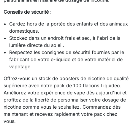
personnelles en matière de dosage de nicotine.
Conseils de sécurité
:
Gardez hors de la portée des enfants et des animaux
domestiques.
Stockez dans un endroit frais et sec, à l'abri de la
lumière directe du soleil.
Respectez les consignes de sécurité fournies par le
fabricant de votre e-liquide et de votre matériel de
vapotage.
Offrez-vous un stock de boosters de nicotine de qualité
supérieure avec notre pack de 100 flacons Liquideo.
Améliorez votre expérience de vape dès aujourd'hui et
profitez de la liberté de personnaliser votre dosage de
nicotine comme vous le souhaitez. Commandez dès
maintenant et recevez rapidement votre pack chez
vous.