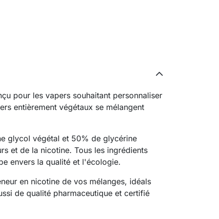
çu pour les vapers souhaitant personnaliser
sters entièrement végétaux se mélangent
e glycol végétal et 50% de glycérine
 et de la nicotine. Tous les ingrédients
e envers la qualité et l'écologie.
eneur en nicotine de vos mélanges, idéals
ssi de qualité pharmaceutique et certifié