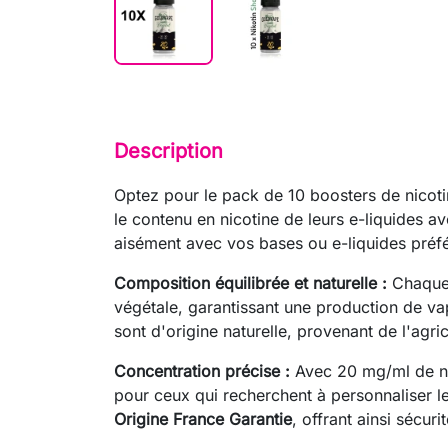
Description
Optez pour le pack de 10 boosters de nicot
le contenu en nicotine de leurs e-liquides 
aisément avec vos bases ou e-liquides préfé
Composition équilibrée et naturelle :
Chaque 
végétale, garantissant une production de vap
sont d'origine naturelle, provenant de l'agr
Concentration précise :
Avec 20 mg/ml de nic
pour ceux qui recherchent à personnaliser 
Origine France Garantie
, offrant ainsi sécurit