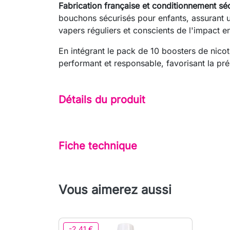
Fabrication française et conditionnement séc
bouchons sécurisés pour enfants, assurant u
vapers réguliers et conscients de l'impact 
En intégrant le pack de 10 boosters de nico
performant et responsable, favorisant la pré
Détails du produit
Fiche technique
Vous aimerez aussi
-2,41 €