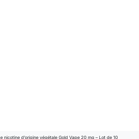
e nicotine d’origine végétale Gold Vape 20 mg – Lot de 10