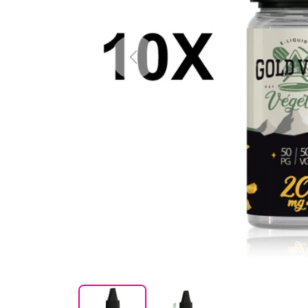
Previous