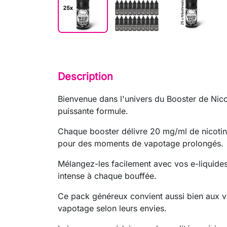
Description
Bienvenue dans l'univers du Booster de Nic
puissante formule.
Chaque booster délivre 20 mg/ml de nicotine
pour des moments de vapotage prolongés.
Mélangez-les facilement avec vos e-liquides
intense à chaque bouffée.
Ce pack généreux convient aussi bien aux va
vapotage selon leurs envies.