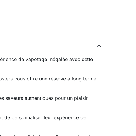
périence de vapotage inégalée avec cette
osters vous offre une réserve à long terme
s saveurs authentiques pour un plaisir
t de personnaliser leur expérience de