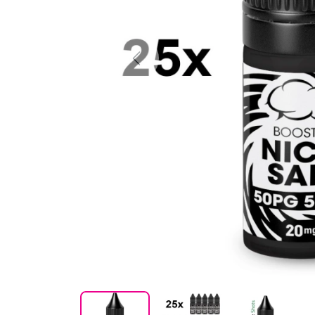
Previous