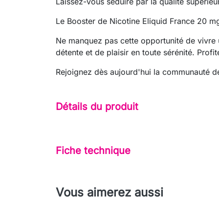
Laissez-vous séduire par la qualité supérieu
Le Booster de Nicotine Eliquid France 20 mg
Ne manquez pas cette opportunité de vivre
détente et de plaisir en toute sérénité. Prof
Rejoignez dès aujourd'hui la communauté de 
Détails du produit
Fiche technique
Vous aimerez aussi