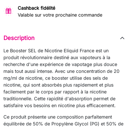
Cashback fidélité
Valable sur votre prochaine commande
Description
Le Booster SEL de Nicotine Eliquid France est un
produit révolutionnaire destiné aux vapoteurs à la
recherche d'une expérience de vapotage plus douce
mais tout aussi intense. Avec une concentration de 20
mg/ml de nicotine, ce booster utilise des sels de
nicotine, qui sont absorbés plus rapidement et plus
facilement par le corps par rapport à la nicotine
traditionnelle. Cette rapidité d'absorption permet de
satisfaire vos besoins en nicotine plus efficacement.
Ce produit présente une composition parfaitement
équilibrée de 50% de Propylène Glycol (PG) et 50% de