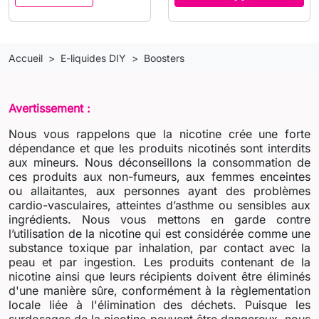
Accueil
E-liquides DIY
Boosters
Avertissement :
Nous vous rappelons que la nicotine crée une forte
dépendance et que les produits nicotinés sont interdits
aux mineurs. Nous déconseillons la consommation de
ces produits aux non-fumeurs, aux femmes enceintes
ou allaitantes, aux personnes ayant des problèmes
cardio-vasculaires, atteintes d’asthme ou sensibles aux
ingrédients. Nous vous mettons en garde contre
l’utilisation de la nicotine qui est considérée comme une
substance toxique par inhalation, par contact avec la
peau et par ingestion. Les produits contenant de la
nicotine ainsi que leurs récipients doivent être éliminés
d'une manière sûre, conformément à la règlementation
locale liée à l'élimination des déchets. Puisque les
surdosages de la nicotine peuvent être dangereux, nous