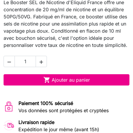
Le Booster SEL de Nicotine d'Eliquid France offre une
concentration de 20 mg/ml de nicotine et un équilibre
50PG/50VG. Fabriqué en France, ce booster utilise des
sels de nicotine pour une assimilation plus rapide et un
vapotage plus doux. Conditionné en flacon de 10 ml
avec bouchon sécurisé, c'est l'option idéale pour
personnaliser votre taux de nicotine en toute simplicité.



Ajouter au panier
Paiement 100% sécurisé
Vos données sont protégées et cryptées
Livraison rapide
Expédition le jour même (avant 15h)