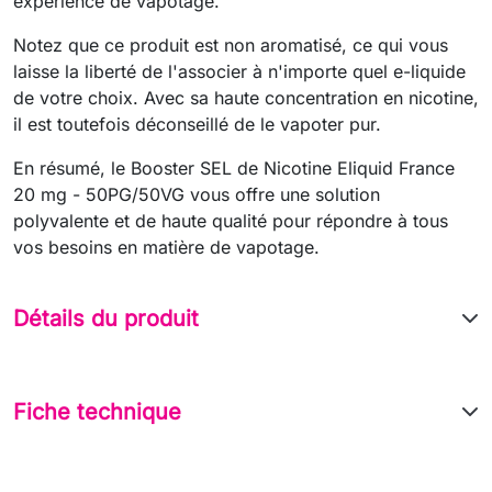
expérience de vapotage.
Notez que ce produit est non aromatisé, ce qui vous
laisse la liberté de l'associer à n'importe quel e-liquide
de votre choix. Avec sa haute concentration en nicotine,
il est toutefois déconseillé de le vapoter pur.
En résumé, le Booster SEL de Nicotine Eliquid France
20 mg - 50PG/50VG vous offre une solution
polyvalente et de haute qualité pour répondre à tous
vos besoins en matière de vapotage.
Détails du produit
Fiche technique