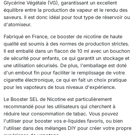
Glycérine Végétale (VG), garantissant un excellent
équilibre entre la production de vapeur et le rendu des
saveurs. Il est donc idéal pour tout type de réservoir ou
d'atomiseur.
Fabriqué en France, ce booster de nicotine de haute
qualité est soumis à des normes de production strictes.
Il est emballé dans un flacon de 10 ml avec un bouchon
de sécurité pour enfants, ce qui garantit un stockage et
une utilisation sécurisés. De plus, l'emballage est doté
d'un embout fin pour faciliter le remplissage de votre
cigarette électronique, ce qui en fait un choix pratique
pour les vapoteurs de tous niveaux d'expérience.
Le Booster SEL de Nicotine est particulièrement
recommandé pour les utilisateurs qui cherchent à
réduire leur consommation de tabac. Vous pouvez
l'utiliser pour booster vos e-liquides favoris, ou bien
l'utiliser dans des mélanges DIY pour créer votre propre