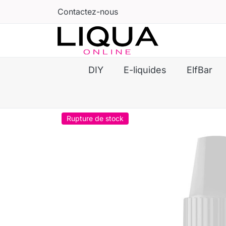
Contactez-nous
DIY
E-liquides
ElfBar
Rupture de stock