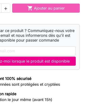

Ajouter au panier

par ce produit ? Communiquez-nous votre
email et nous informerons dès qu'il est
isponible pour passer commande
z-moi lorsque le produit est disponible
nt 100% sécurisé
nnées sont protégées et cryptées
on rapide
tion le jour même (avant 15h)