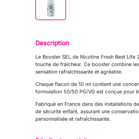
Description
Le Booster SEL de Nicotine Fresh Best Life 2
touche de fraîcheur. Ce booster combine les 
sensation rafraîchissante et agréable.
Chaque flacon de 10 ml contient une concent
formulation 50/50 PG/VG est conçue pour êtr
Fabriqué en France dans des installations d
de sécurité enfant, assurant une conservatio
personnalisée et rafraîchissante.