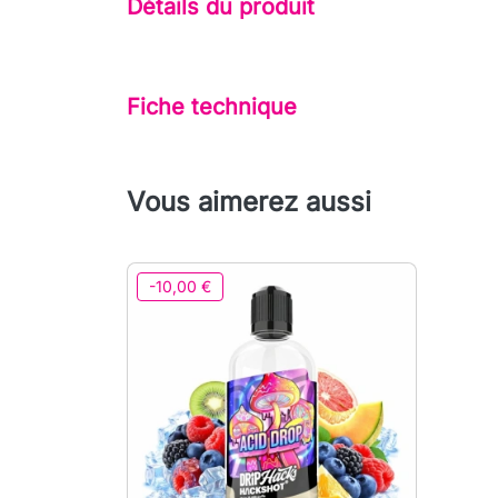
Détails du produit
Fiche technique
Vous aimerez aussi
-10,00 €