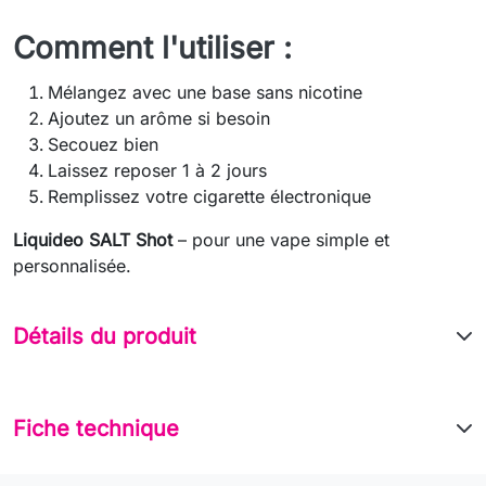
Comment l'utiliser :
Mélangez avec une base sans nicotine
Ajoutez un arôme si besoin
Secouez bien
Laissez reposer 1 à 2 jours
Remplissez votre cigarette électronique
Liquideo SALT Shot
– pour une vape simple et
personnalisée.
Détails du produit
Fiche technique