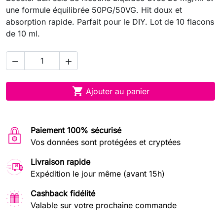
une formule équilibrée 50PG/50VG. Hit doux et
absorption rapide. Parfait pour le DIY. Lot de 10 flacons
de 10 ml.



Ajouter au panier
Paiement 100% sécurisé
Vos données sont protégées et cryptées
Livraison rapide
Expédition le jour même (avant 15h)
Cashback fidélité
Valable sur votre prochaine commande