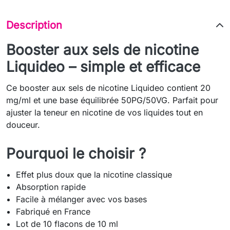
Description
Booster aux sels de nicotine
Liquideo – simple et efficace
Ce booster aux sels de nicotine Liquideo contient 20
mg/ml et une base équilibrée 50PG/50VG. Parfait pour
ajuster la teneur en nicotine de vos liquides tout en
douceur.
Pourquoi le choisir ?
Effet plus doux que la nicotine classique
Absorption rapide
Facile à mélanger avec vos bases
Fabriqué en France
Lot de 10 flacons de 10 ml