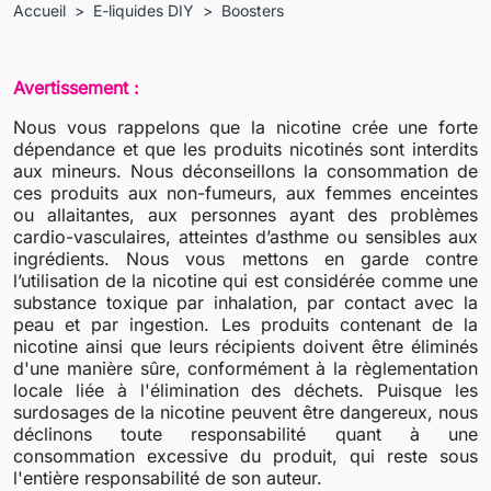
Accueil
E-liquides DIY
Boosters
Avertissement :
Nous vous rappelons que la nicotine crée une forte
dépendance et que les produits nicotinés sont interdits
aux mineurs. Nous déconseillons la consommation de
ces produits aux non-fumeurs, aux femmes enceintes
ou allaitantes, aux personnes ayant des problèmes
cardio-vasculaires, atteintes d’asthme ou sensibles aux
ingrédients. Nous vous mettons en garde contre
l’utilisation de la nicotine qui est considérée comme une
substance toxique par inhalation, par contact avec la
peau et par ingestion. Les produits contenant de la
nicotine ainsi que leurs récipients doivent être éliminés
d'une manière sûre, conformément à la règlementation
locale liée à l'élimination des déchets. Puisque les
surdosages de la nicotine peuvent être dangereux, nous
déclinons toute responsabilité quant à une
consommation excessive du produit, qui reste sous
l'entière responsabilité de son auteur.