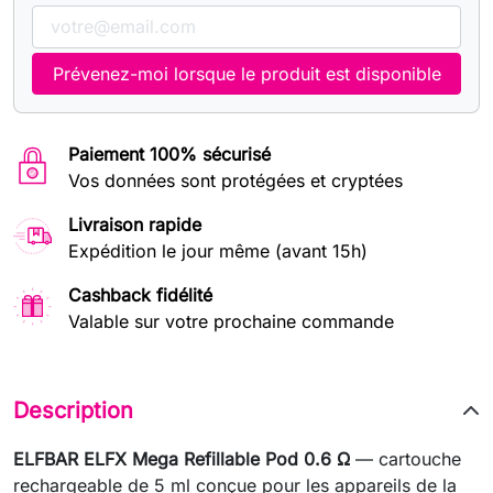
Prévenez-moi lorsque le produit est disponible
Paiement 100% sécurisé
Vos données sont protégées et cryptées
Livraison rapide
Expédition le jour même (avant 15h)
Cashback fidélité
Valable sur votre prochaine commande
Description
ELFBAR ELFX Mega Refillable Pod 0.6 Ω
— cartouche
rechargeable de 5 ml conçue pour les appareils de la