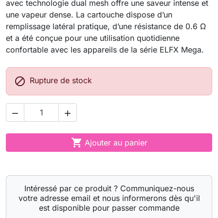
avec technologie dual mesh offre une saveur intense et
une vapeur dense. La cartouche dispose d’un
remplissage latéral pratique, d’une résistance de 0.6 Ω
et a été conçue pour une utilisation quotidienne
confortable avec les appareils de la série ELFX Mega.

Rupture de stock



Ajouter au panier
Intéressé par ce produit ? Communiquez-nous
votre adresse email et nous informerons dès qu'il
est disponible pour passer commande