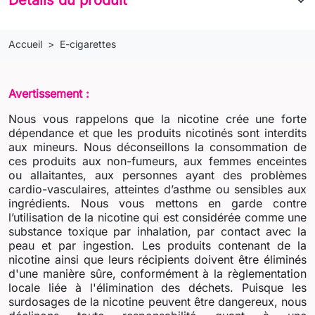
Accueil
E-cigarettes
Avertissement :
Nous vous rappelons que la nicotine crée une forte
dépendance et que les produits nicotinés sont interdits
aux mineurs. Nous déconseillons la consommation de
ces produits aux non-fumeurs, aux femmes enceintes
ou allaitantes, aux personnes ayant des problèmes
cardio-vasculaires, atteintes d’asthme ou sensibles aux
ingrédients. Nous vous mettons en garde contre
l’utilisation de la nicotine qui est considérée comme une
substance toxique par inhalation, par contact avec la
peau et par ingestion. Les produits contenant de la
nicotine ainsi que leurs récipients doivent être éliminés
d'une manière sûre, conformément à la règlementation
locale liée à l'élimination des déchets. Puisque les
surdosages de la nicotine peuvent être dangereux, nous