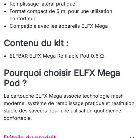
Remplissage latéral pratique
Format compact de 5 ml pour une utilisation
confortable
Compatible avec les appareils ELFX Mega
Contenu du kit :
ELFBAR ELFX Mega Refillable Pod 0.6 Ω
Pourquoi choisir ELFX Mega
Pod ?
La cartouche ELFX Mega associe technologie mesh
moderne, système de remplissage pratique et restitution
stable des saveurs pour une utilisation quotidienne
confortable.
Détails du produit