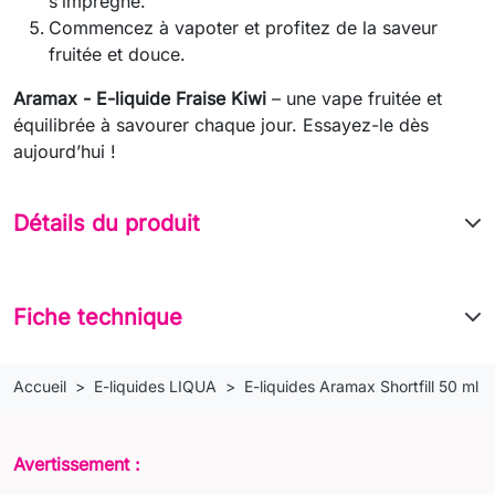
s’imprègne.
Commencez à vapoter et profitez de la saveur
fruitée et douce.
Aramax - E-liquide Fraise Kiwi
– une vape fruitée et
équilibrée à savourer chaque jour. Essayez-le dès
aujourd’hui !
Détails du produit
Fiche technique
Accueil
E-liquides LIQUA
E-liquides Aramax Shortfill 50 ml
Avertissement :