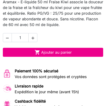
Aramax - E-liquide 50 ml Fraise Kiwi associe la douceur
de la fraise et la fraîcheur du kiwi pour une vape fruitée
et équilibrée. Ratio PG/VG : 25/75 pour une production
de vapeur abondante et douce. Sans nicotine. Flacon
de 60 ml avec 50 ml de liquide.



Ajouter au panier
Paiement 100% sécurisé
Vos données sont protégées et cryptées
Livraison rapide
Expédition le jour même (avant 15h)
Cashback fidélité