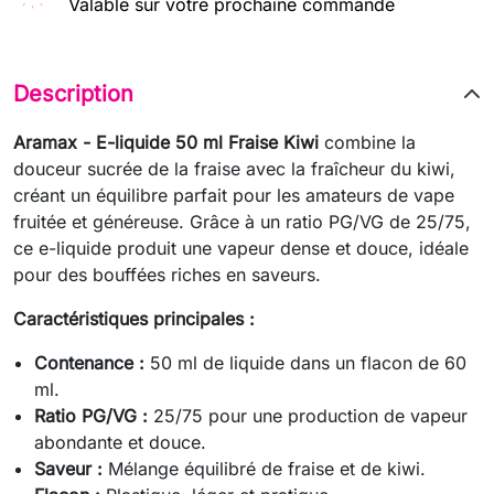
Valable sur votre prochaine commande
Description
Aramax - E-liquide 50 ml Fraise Kiwi
combine la
douceur sucrée de la fraise avec la fraîcheur du kiwi,
créant un équilibre parfait pour les amateurs de vape
fruitée et généreuse. Grâce à un ratio PG/VG de 25/75,
ce e-liquide produit une vapeur dense et douce, idéale
pour des bouffées riches en saveurs.
Caractéristiques principales :
Contenance :
50 ml de liquide dans un flacon de 60
ml.
Ratio PG/VG :
25/75 pour une production de vapeur
abondante et douce.
Saveur :
Mélange équilibré de fraise et de kiwi.