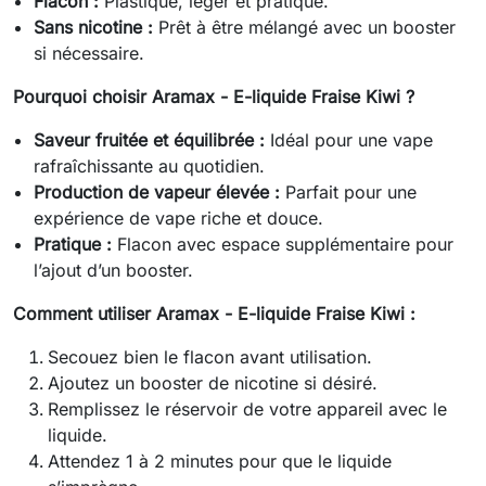
Flacon :
Plastique, léger et pratique.
Sans nicotine :
Prêt à être mélangé avec un booster
si nécessaire.
Pourquoi choisir Aramax - E-liquide Fraise Kiwi ?
Saveur fruitée et équilibrée :
Idéal pour une vape
rafraîchissante au quotidien.
Production de vapeur élevée :
Parfait pour une
expérience de vape riche et douce.
Pratique :
Flacon avec espace supplémentaire pour
l’ajout d’un booster.
Comment utiliser Aramax - E-liquide Fraise Kiwi :
Secouez bien le flacon avant utilisation.
Ajoutez un booster de nicotine si désiré.
Remplissez le réservoir de votre appareil avec le
liquide.
Attendez 1 à 2 minutes pour que le liquide