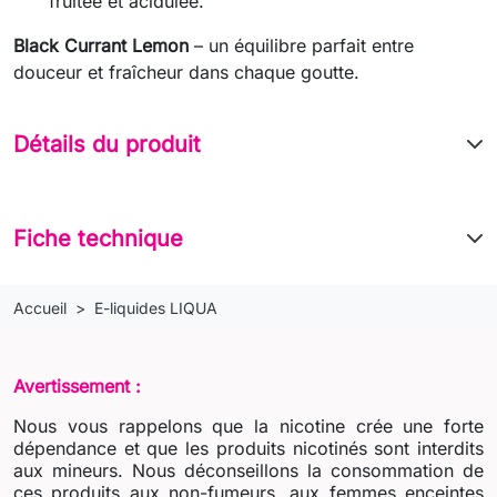
fruitée et acidulée.
Black Currant Lemon
– un équilibre parfait entre
douceur et fraîcheur dans chaque goutte.
Détails du produit
Fiche technique
Accueil
E-liquides LIQUA
Avertissement :
Nous vous rappelons que la nicotine crée une forte
dépendance et que les produits nicotinés sont interdits
aux mineurs. Nous déconseillons la consommation de
ces produits aux non-fumeurs, aux femmes enceintes