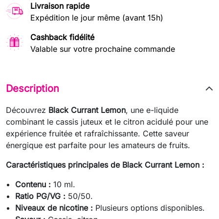
Livraison rapide
Expédition le jour même (avant 15h)
Cashback fidélité
Valable sur votre prochaine commande
Description
Découvrez
Black Currant Lemon
, une e-liquide
combinant le cassis juteux et le citron acidulé pour une
expérience fruitée et rafraîchissante. Cette saveur
énergique est parfaite pour les amateurs de fruits.
Caractéristiques principales de Black Currant Lemon :
Contenu :
10 ml.
Ratio PG/VG :
50/50.
Niveaux de nicotine :
Plusieurs options disponibles.