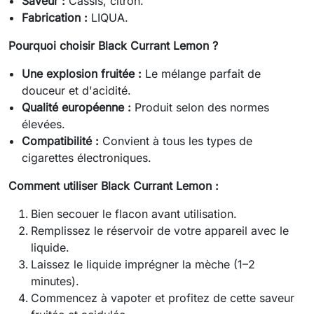
Saveur :
Cassis, citron.
Fabrication :
LIQUA.
Pourquoi choisir Black Currant Lemon ?
Une explosion fruitée :
Le mélange parfait de
douceur et d'acidité.
Qualité européenne :
Produit selon des normes
élevées.
Compatibilité :
Convient à tous les types de
cigarettes électroniques.
Comment utiliser Black Currant Lemon :
Bien secouer le flacon avant utilisation.
Remplissez le réservoir de votre appareil avec le
liquide.
Laissez le liquide imprégner la mèche (1–2
minutes).
Commencez à vapoter et profitez de cette saveur