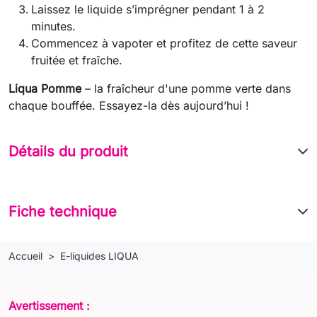
Laissez le liquide s’imprégner pendant 1 à 2
minutes.
Commencez à vapoter et profitez de cette saveur
fruitée et fraîche.
Liqua Pomme
– la fraîcheur d'une pomme verte dans
chaque bouffée. Essayez-la dès aujourd’hui !
Détails du produit
Fiche technique
Accueil
E-liquides LIQUA
Avertissement :