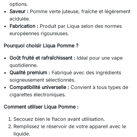
options.
Saveur :
Pomme verte juteuse, fraîche et légèrement
acidulée.
Fabrication :
Produit par Liqua selon des normes
européennes rigoureuses.
Pourquoi choisir Liqua Pomme ?
Goût fruité et rafraîchissant :
Idéal pour une vape
quotidienne.
Qualité premium :
Fabriqué avec des ingrédients
soigneusement sélectionnés.
Compatibilité universelle :
Convient à tous types de
cigarettes électroniques.
Comment utiliser Liqua Pomme :
Secouez bien le flacon avant utilisation.
Remplissez le réservoir de votre appareil avec le
liquide.