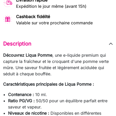
Livraison rapide
Expédition le jour même (avant 15h)
Cashback fidélité
Valable sur votre prochaine commande
Description
Découvrez Liqua Pomme
, une e-liquide premium qui
capture la fraîcheur et le croquant d'une pomme verte
mûre. Une saveur fruitée et légèrement acidulée qui
séduit à chaque bouffée.
Caractéristiques principales de Liqua Pomme :
Contenance :
10 ml.
Ratio PG/VG :
50/50 pour un équilibre parfait entre
saveur et vapeur.
Niveaux de nicotine :
Disponibles en différentes