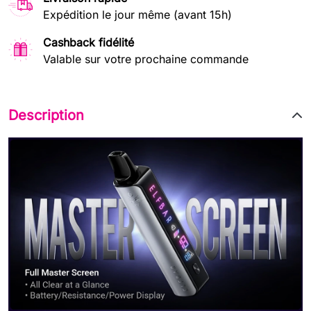
Expédition le jour même (avant 15h)
Cashback fidélité
Valable sur votre prochaine commande
Description