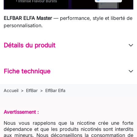
ELFBAR ELFA Master
— performance, style et liberté de
personnalisation.
Détails du produit
Fiche technique
Accueil
ElfBar
ElfBar Elfa
Avertissement :
Nous vous rappelons que la nicotine crée une forte
dépendance et que les produits nicotinés sont interdits
aux mineurs. Nous déconseillons la consommation de