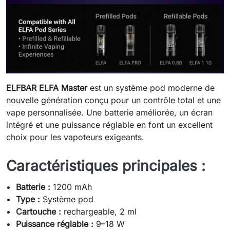
ELFBAR ELFA Master
est un système pod moderne de
nouvelle génération conçu pour un contrôle total et une
vape personnalisée. Une batterie améliorée, un écran
intégré et une puissance réglable en font un excellent
choix pour les vapoteurs exigeants.
Caractéristiques principales :
Batterie :
1200 mAh
Type :
Système pod
Cartouche :
rechargeable, 2 ml
Puissance réglable :
9–18 W