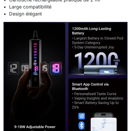
Large compatibilité
Design élégant