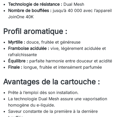
Technologie de résistance :
Dual Mesh
Nombre de bouffées :
jusqu’à 40 000 avec l’appareil
JoinOne 40K
Profil aromatique :
Myrtille :
douce, fruitée et généreuse
Framboise acidulée :
vive, légèrement acidulée et
rafraîchissante
Équilibre :
parfaite harmonie entre douceur et acidité
Finale :
longue, fruitée et intensément parfumée
Avantages de la cartouche :
Prête à l’emploi dès son installation.
La technologie Dual Mesh assure une vaporisation
homogène du e-liquide.
Saveur constante de la première à la dernière