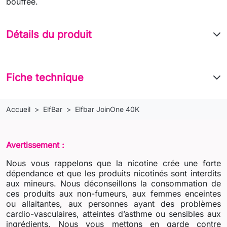
bouffée.
Détails du produit
Fiche technique
Accueil
ElfBar
Elfbar JoinOne 40K
Avertissement :
Nous vous rappelons que la nicotine crée une forte
dépendance et que les produits nicotinés sont interdits
aux mineurs. Nous déconseillons la consommation de
ces produits aux non-fumeurs, aux femmes enceintes
ou allaitantes, aux personnes ayant des problèmes
cardio-vasculaires, atteintes d’asthme ou sensibles aux
ingrédients. Nous vous mettons en garde contre