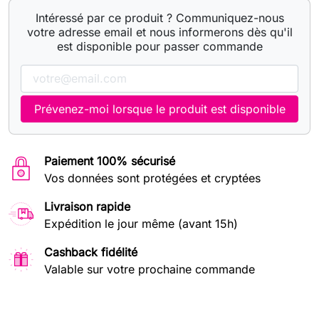
Intéressé par ce produit ? Communiquez-nous
votre adresse email et nous informerons dès qu'il
est disponible pour passer commande
Prévenez-moi lorsque le produit est disponible
Paiement 100% sécurisé
Vos données sont protégées et cryptées
Livraison rapide
Expédition le jour même (avant 15h)
Cashback fidélité
Valable sur votre prochaine commande