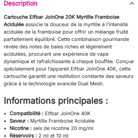
Description
Cartouche Elfbar JoinOne 20K Myrtille Framboise
Acidulée
associe la douceur de la myrtille à l’intensité
acidulée de la framboise pour offrir un mélange fruité
parfaitement équilibré. Cette combinaison gourmande
révèle des notes de baies riches et légèrement
acidulées, procurant une expérience de vape
dynamique et rafraîchissante à chaque bouffée. Conçue
spécialement pour l’appareil Elfbar JoinOne 40K, cette
cartouche garantit une restitution constante des saveurs
grâce à la technologie avancée Dual Mesh.
Informations principales :
Compatibilité :
Elfbar JoinOne 40K
Saveur :
Myrtille Framboise Acidulée
Nicotine :
sels de nicotine 20 mg/ml
Réservoirs :
2 ml et 10 ml