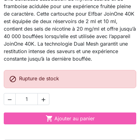
framboise acidulée pour une expérience fruitée pleine
de caractère. Cette cartouche pour Elfbar JoinOne 40K
est équipée de deux réservoirs de 2 ml et 10 ml,
contient des sels de nicotine à 20 mg/ml et offre jusqu’à
40 000 bouffées lorsqu’elle est utilisée avec l’appareil
JoinOne 40K. La technologie Dual Mesh garantit une
restitution intense des saveurs et une expérience
constante jusqu’à la dernière bouffée.

Rupture de stock



Ajouter au panier