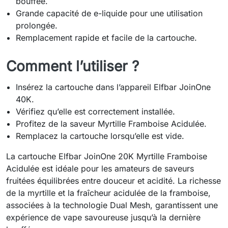
bouffée.
Grande capacité de e-liquide pour une utilisation
prolongée.
Remplacement rapide et facile de la cartouche.
Comment l’utiliser ?
Insérez la cartouche dans l’appareil Elfbar JoinOne
40K.
Vérifiez qu’elle est correctement installée.
Profitez de la saveur Myrtille Framboise Acidulée.
Remplacez la cartouche lorsqu’elle est vide.
La cartouche Elfbar JoinOne 20K Myrtille Framboise
Acidulée est idéale pour les amateurs de saveurs
fruitées équilibrées entre douceur et acidité. La richesse
de la myrtille et la fraîcheur acidulée de la framboise,
associées à la technologie Dual Mesh, garantissent une
expérience de vape savoureuse jusqu’à la dernière