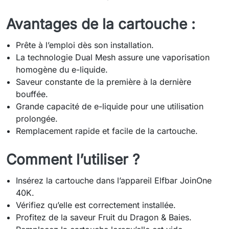
Avantages de la cartouche :
Prête à l’emploi dès son installation.
La technologie Dual Mesh assure une vaporisation
homogène du e-liquide.
Saveur constante de la première à la dernière
bouffée.
Grande capacité de e-liquide pour une utilisation
prolongée.
Remplacement rapide et facile de la cartouche.
Comment l’utiliser ?
Insérez la cartouche dans l’appareil Elfbar JoinOne
40K.
Vérifiez qu’elle est correctement installée.
Profitez de la saveur Fruit du Dragon & Baies.