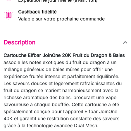
Expédition le jour même (avant 15h)
Cashback fidélité
Valable sur votre prochaine commande
Description
Cartouche Elfbar JoinOne 20K Fruit du Dragon & Baies
associe les notes exotiques du fruit du dragon à un
mélange généreux de baies mûres pour offrir une
expérience fruitée intense et parfaitement équilibrée.
Les saveurs douces et légèrement rafraîchissantes du
fruit du dragon se marient harmonieusement avec la
richesse aromatique des baies, procurant une vape
savoureuse à chaque bouffée. Cette cartouche a été
spécialement conçue pour l’appareil Elfbar JoinOne
40K et garantit une restitution constante des saveurs
grâce à la technologie avancée Dual Mesh.