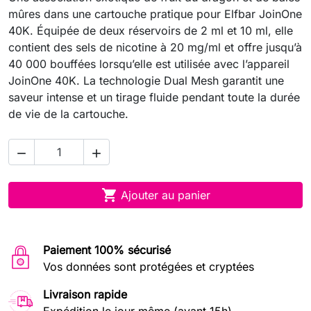
mûres dans une cartouche pratique pour Elfbar JoinOne
40K. Équipée de deux réservoirs de 2 ml et 10 ml, elle
contient des sels de nicotine à 20 mg/ml et offre jusqu’à
40 000 bouffées lorsqu’elle est utilisée avec l’appareil
JoinOne 40K. La technologie Dual Mesh garantit une
saveur intense et un tirage fluide pendant toute la durée
de vie de la cartouche.



Ajouter au panier
Paiement 100% sécurisé
Vos données sont protégées et cryptées
Livraison rapide