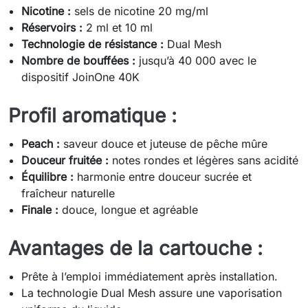
Nicotine :
sels de nicotine 20 mg/ml
Réservoirs :
2 ml et 10 ml
Technologie de résistance :
Dual Mesh
Nombre de bouffées :
jusqu’à 40 000 avec le
dispositif JoinOne 40K
Profil aromatique :
Peach :
saveur douce et juteuse de pêche mûre
Douceur fruitée :
notes rondes et légères sans acidité
Équilibre :
harmonie entre douceur sucrée et
fraîcheur naturelle
Finale :
douce, longue et agréable
Avantages de la cartouche :
Prête à l’emploi immédiatement après installation.
La technologie Dual Mesh assure une vaporisation