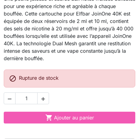
pour une expérience riche et agréable à chaque
bouffée. Cette cartouche pour Elfbar JoinOne 40K est
équipée de deux réservoirs de 2 ml et 10 ml, contient
des sels de nicotine à 20 mg/ml et offre jusqu’à 40 000
bouffées lorsqu’elle est utilisée avec l’appareil JoinOne
40K. La technologie Dual Mesh garantit une restitution
intense des saveurs et une vape constante jusqu’à la
dernière bouffée.

Rupture de stock



Ajouter au panier