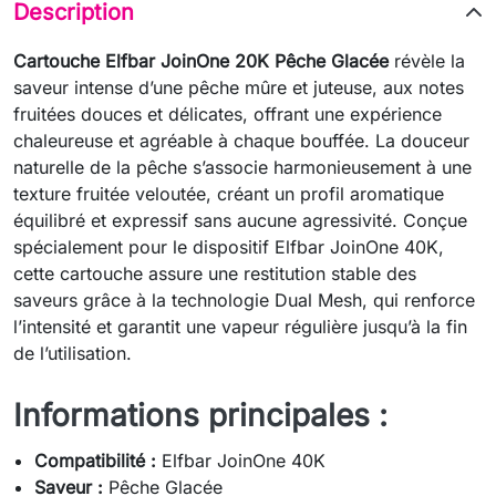
Description
Cartouche Elfbar JoinOne 20K Pêche Glacée
révèle la
saveur intense d’une pêche mûre et juteuse, aux notes
fruitées douces et délicates, offrant une expérience
chaleureuse et agréable à chaque bouffée. La douceur
naturelle de la pêche s’associe harmonieusement à une
texture fruitée veloutée, créant un profil aromatique
équilibré et expressif sans aucune agressivité. Conçue
spécialement pour le dispositif Elfbar JoinOne 40K,
cette cartouche assure une restitution stable des
saveurs grâce à la technologie Dual Mesh, qui renforce
l’intensité et garantit une vapeur régulière jusqu’à la fin
de l’utilisation.
Informations principales :
Compatibilité :
Elfbar JoinOne 40K
Saveur :
Pêche Glacée