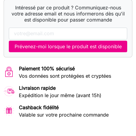
Intéressé par ce produit ? Communiquez-nous
votre adresse email et nous informerons dès qu'il
est disponible pour passer commande
Prévenez-moi lorsque le produit est disponible
Paiement 100% sécurisé
Vos données sont protégées et cryptées
Livraison rapide
Expédition le jour même (avant 15h)
Cashback fidélité
Valable sur votre prochaine commande