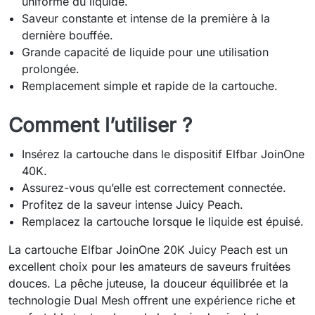
uniforme du liquide.
Saveur constante et intense de la première à la
dernière bouffée.
Grande capacité de liquide pour une utilisation
prolongée.
Remplacement simple et rapide de la cartouche.
Comment l’utiliser ?
Insérez la cartouche dans le dispositif Elfbar JoinOne
40K.
Assurez-vous qu’elle est correctement connectée.
Profitez de la saveur intense Juicy Peach.
Remplacez la cartouche lorsque le liquide est épuisé.
La cartouche Elfbar JoinOne 20K Juicy Peach est un
excellent choix pour les amateurs de saveurs fruitées
douces. La pêche juteuse, la douceur équilibrée et la
technologie Dual Mesh offrent une expérience riche et