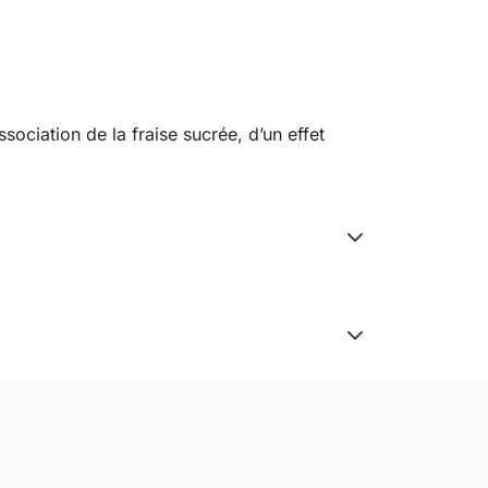
sociation de la fraise sucrée, d’un effet