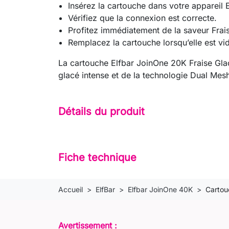
Insérez la cartouche dans votre appareil
Vérifiez que la connexion est correcte.
Profitez immédiatement de la saveur Frai
Remplacez la cartouche lorsqu’elle est vi
La cartouche Elfbar JoinOne 20K Fraise Glacé
glacé intense et de la technologie Dual Mes
Détails du produit
Fiche technique
Accueil
ElfBar
Elfbar JoinOne 40K
Cartou
Avertissement :