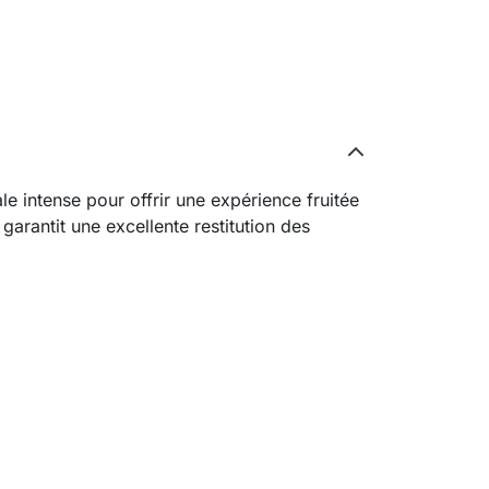
le intense pour offrir une expérience fruitée
arantit une excellente restitution des