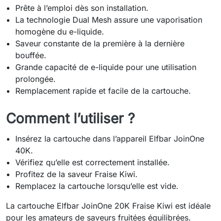
Prête à l’emploi dès son installation.
La technologie Dual Mesh assure une vaporisation
homogène du e-liquide.
Saveur constante de la première à la dernière
bouffée.
Grande capacité de e-liquide pour une utilisation
prolongée.
Remplacement rapide et facile de la cartouche.
Comment l’utiliser ?
Insérez la cartouche dans l’appareil Elfbar JoinOne
40K.
Vérifiez qu’elle est correctement installée.
Profitez de la saveur Fraise Kiwi.
Remplacez la cartouche lorsqu’elle est vide.
La cartouche Elfbar JoinOne 20K Fraise Kiwi est idéale
pour les amateurs de saveurs fruitées équilibrées.