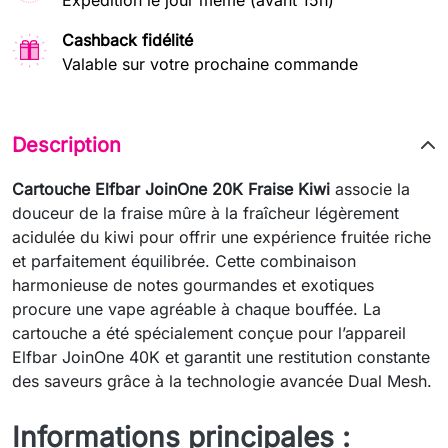
Expédition le jour même (avant 15h)
Cashback fidélité
Valable sur votre prochaine commande
Description
Cartouche Elfbar JoinOne 20K Fraise Kiwi
associe la
douceur de la fraise mûre à la fraîcheur légèrement
acidulée du kiwi pour offrir une expérience fruitée riche
et parfaitement équilibrée. Cette combinaison
harmonieuse de notes gourmandes et exotiques
procure une vape agréable à chaque bouffée. La
cartouche a été spécialement conçue pour l’appareil
Elfbar JoinOne 40K et garantit une restitution constante
des saveurs grâce à la technologie avancée Dual Mesh.
Informations principales :