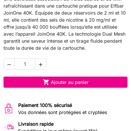
rafraîchissant dans une cartouche pratique pour Elfbar
JoinOne 40K. Équipée de deux réservoirs de 2 ml et 10
ml, elle contient des sels de nicotine à 20 mg/ml et
offre jusqu’à 40 000 bouffées lorsqu’elle est utilisée
avec l’appareil JoinOne 40K. La technologie Dual Mesh
garantit une saveur intense et un tirage fluide pendant
toute la durée de vie de la cartouche.



Ajouter au panier
Paiement 100% sécurisé
Vos données sont protégées et cryptées
Livraison rapide