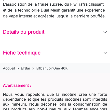
L’association de la fraise sucrée, du kiwi rafraîchissant
et de la technologie Dual Mesh garantit une expérience
de vape intense et agréable jusqu’à la dernière bouffée.
Détails du produit
Fiche technique
Accueil
ElfBar
Elfbar JoinOne 40K
Avertissement :
Nous vous rappelons que la nicotine crée une forte
dépendance et que les produits nicotinés sont interdits
aux mineurs. Nous déconseillons la consommation de
ces produits aux non-fumeurs, aux femmes enceintes